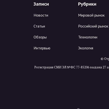
Записи
Рубрики
Новости
Мировой рынок
Статьи
Российский рынок
Обзоры
Технологии
Интервью
Экология
© Отр
Регистрация СМИ ЭЛ №ФС 77-85206 выдана 27 а