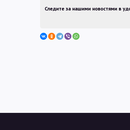
Следите за нашими новостями в у