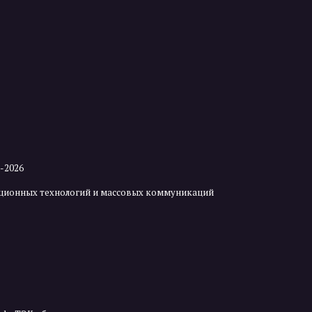
2-2026
мационных технологий и массовых коммуникаций