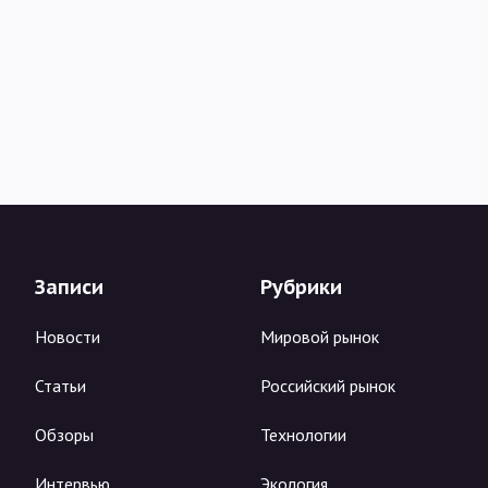
Записи
Рубрики
Новости
Мировой рынок
Статьи
Российский рынок
Обзоры
Технологии
Интервью
Экология