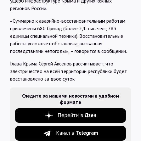
ущерб инфраструктуре Крыма и других южных
регионов России.
«Суммарно к аварийно-восстановительным работам
привлечены 680 бригад (более 2,1 тыс. чел., 783
единицы специальной техники). Восстановительные
работы усложняет обстановка, вызванная
последствиями непогоды», – говорится в сообщении.
Глава Крыма Сергей Аксенов рассчитывает, что
электричество на всей территории республики будет
восстановлено за двое суток.
Следите за нашими новостями в удобном
формате
Перейти в
Дзен
Канал в
Telegram