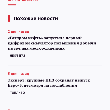
Похожие новости
2 дня назад
«Газпром нефть» запустила первый
цифровой симулятор повышения добычи
на зрелых месторождениях
НЕФТЕГАЗ
3 дня назад
Эксперт: крупные НПЗ сохранят выпуск
Евро-5, несмотря на послабления
ТОПЛИВО