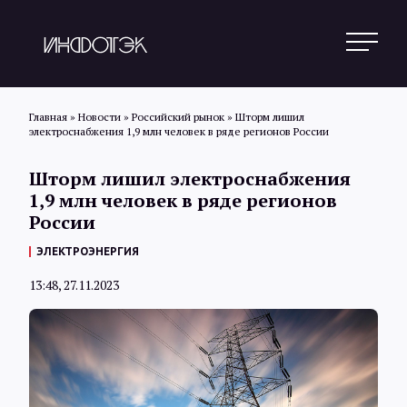
Главная
»
Новости
»
Российский рынок
»
Шторм лишил
электроснабжения 1,9 млн человек в ряде регионов России
Поиск
Шторм лишил электроснабжения
1,9 млн человек в ряде регионов
России
Новости
ЭЛЕКТРОЭНЕРГИЯ
13:48, 27.11.2023
Статьи
Обзоры