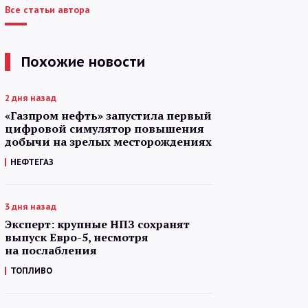
Все статьи автора
Похожие новости
2 дня назад
«Газпром нефть» запустила первый
цифровой симулятор повышения
добычи на зрелых месторождениях
НЕФТЕГАЗ
3 дня назад
Эксперт: крупные НПЗ сохранят
выпуск Евро-5, несмотря
на послабления
ТОПЛИВО