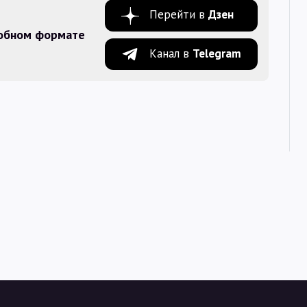
Перейти в
Дзен
добном формате
Канал в
Telegram