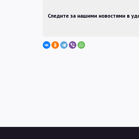
Следите за нашими новостями в у