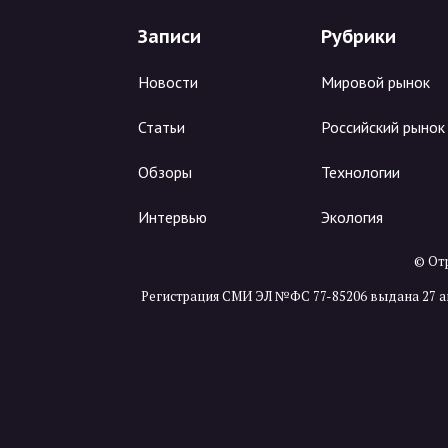
Записи
Рубрики
Новости
Мировой рынок
Статьи
Российский рынок
Обзоры
Технологии
Интервью
Экология
© Отр
Регистрация СМИ ЭЛ №ФС 77-85206 выдана 27 а