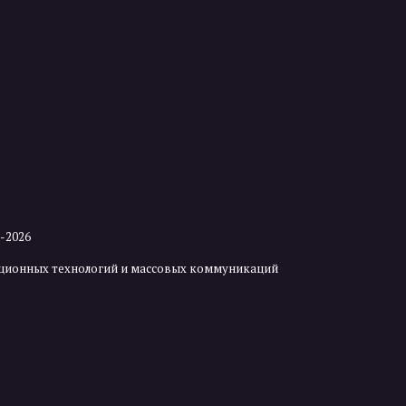
2-2026
мационных технологий и массовых коммуникаций