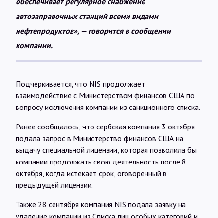
обеспечивает регулярное снабжение
автозаправочных станций всеми видами
нефтепродуктов», — говорится в сообщении
компании.
Подчеркивается, что NIS продолжает
взаимодействие с Министерством финансов США по
вопросу исключения компании из санкционного списка.
Ранее сообщалось, что сербская компания 3 октября
подала запрос в Министерство финансов США на
выдачу специальной лицензии, которая позволила бы
компании продолжать свою деятельность после 8
октября, когда истекает срок, оговоренный в
предыдущей лицензии.
Также 28 сентября компания NIS подала заявку на
удаление компании из Списка лиц особых категорий и