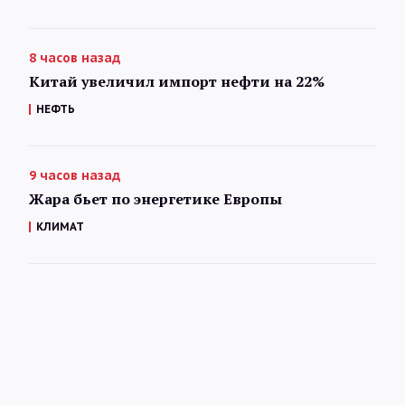
8 часов назад
Китай увеличил импорт нефти на 22%
НЕФТЬ
9 часов назад
Жара бьет по энергетике Европы
КЛИМАТ