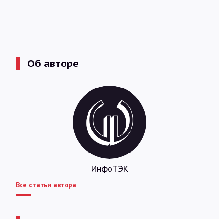
Об авторе
ИнфоТЭК
Все статьи автора