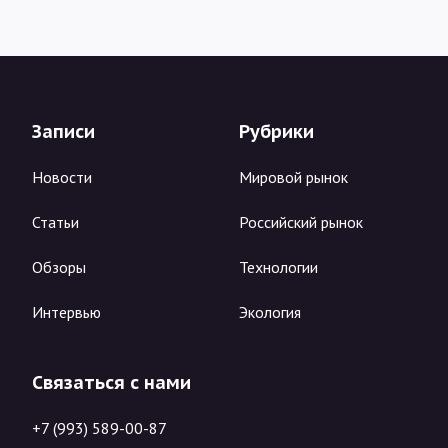
Записи
Рубрики
Новости
Мировой рынок
Статьи
Российский рынок
Обзоры
Технологии
Интервью
Экология
Связаться с нами
+7 (993) 589-00-87