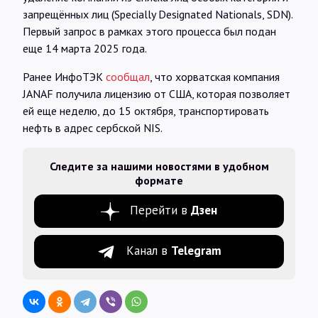
запрещённых лиц (Specially Designated Nationals, SDN).
Первый запрос в рамках этого процесса был подан
еще 14 марта 2025 года.
Ранее ИнфоТЭК
сообщал
, что хорватская компания
JANAF получила лицензию от США, которая позволяет
ей еще неделю, до 15 октября, транспортировать
нефть в адрес сербской NIS.
Следите за нашими новостями в удобном
формате
Перейти в
Дзен
Канал в
Telegram