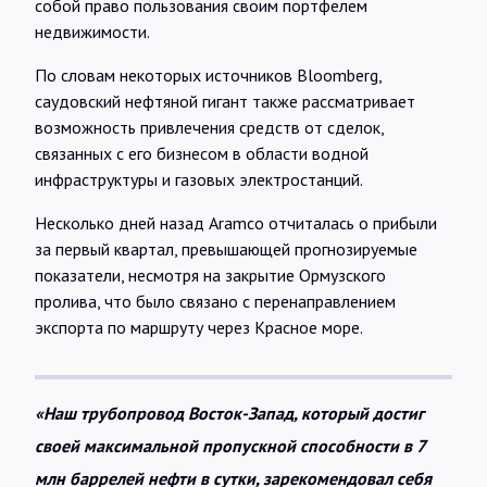
собой право пользования своим портфелем
недвижимости.
По словам некоторых источников Bloomberg,
саудовский нефтяной гигант также рассматривает
возможность привлечения средств от сделок,
связанных с его бизнесом в области водной
инфраструктуры и газовых электростанций.
Несколько дней назад Aramco отчиталась о прибыли
за первый квартал, превышающей прогнозируемые
показатели, несмотря на закрытие Ормузского
пролива, что было связано с перенаправлением
экспорта по маршруту через Красное море.
«Наш трубопровод Восток-Запад, который достиг
своей максимальной пропускной способности в 7
млн баррелей нефти в сутки, зарекомендовал себя