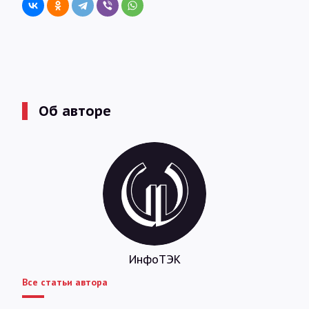
Об авторе
ИнфоТЭК
Все статьи автора