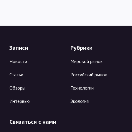
Записи
Рубрики
Новости
Мировой рынок
Статьи
Российский рынок
Обзоры
Технологии
Интервью
Экология
Связаться с нами