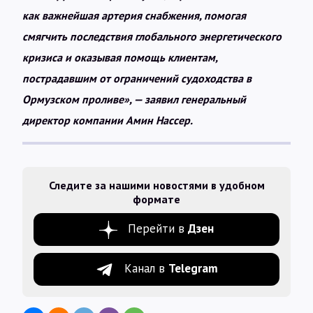
как важнейшая артерия снабжения, помогая
смягчить последствия глобального энергетического
кризиса и оказывая помощь клиентам,
пострадавшим от ограничений судоходства в
Ормузском проливе», — заявил генеральный
директор компании Амин Нассер.
Следите за нашими новостями в удобном
формате
Перейти в
Дзен
Канал в
Telegram