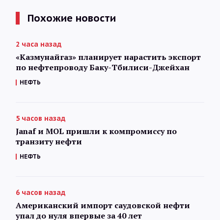
Похожие новости
2 часа назад
«Казмунайгаз» планирует нарастить экспорт
по нефтепроводу Баку-Тбилиси-Джейхан
НЕФТЬ
5 часов назад
Janaf и MOL пришли к компромиссу по
транзиту нефти
НЕФТЬ
6 часов назад
Американский импорт саудовской нефти
упал до нуля впервые за 40 лет