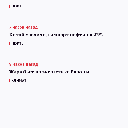
НЕФТЬ
7 часов назад
Китай увеличил импорт нефти на 22%
НЕФТЬ
8 часов назад
Жара бьет по энергетике Европы
КЛИМАТ