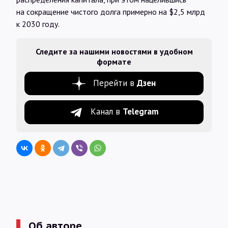
на сокращение чистого долга примерно на $2,5 млрд
к 2030 году.
Следите за нашими новостями в удобном
формате
Перейти в
Дзен
Канал в
Telegram
Об авторе