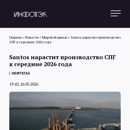
Главная
»
Новости
»
Мировой рынок
»
Santos нарастит производство
СПГ к середине 2026 года
Поиск
Santos нарастит производство СПГ
к середине 2026 года
Новости
НЕФТЕГАЗ
19:43, 26.05.2026
Статьи
Обзоры