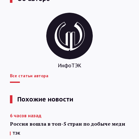
ИнфоТЭК
Все статьи автора
Похожие новости
6 часов назад
Россия вошла в топ-5 стран по добыче меди
ТЭК