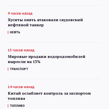
9 часов назад
Хуситы опять атаковали саудовский
нефтяной танкер
НЕФТЬ
13 часов назад
Мировые продажи водородомобилей
выросли на 13%
ТРАНСПОРТ
14 часов назад
Китай ослабляет контроль за экспортом
топлива
ТОПЛИВО