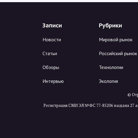
Записи
Рубрики
Новости
Мировой рынок
Статьи
Российский рынок
Обзоры
Технологии
Интервью
Экология
© Отр
Регистрация СМИ ЭЛ №ФС 77-85206 выдана 27 а