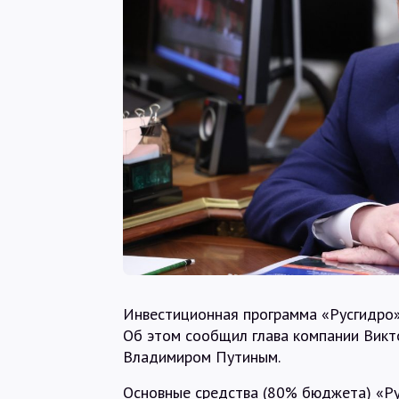
Инвестиционная программа «Русгидро» 
Об этом сообщил глава компании Викт
Владимиром Путиным.
Основные средства (80% бюджета) «Ру