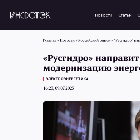
Новости
Статьи
Главная
»
Новости
»
Российский рынок
»
"Русгидро" на
«Русгидро» направит 
модернизацию энерг
ЭЛЕКТРОЭНЕРГЕТИКА
16:23, 09.07.2025