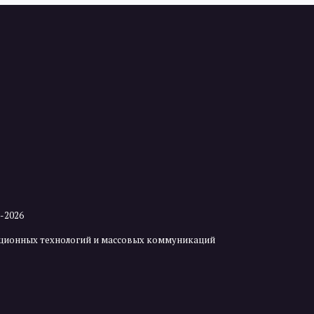
2-2026
мационных технологий и массовых коммуникаций