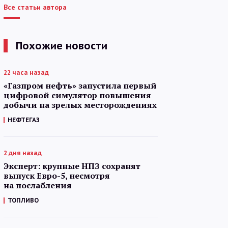
Все статьи автора
Похожие новости
22 часа назад
«Газпром нефть» запустила первый
цифровой симулятор повышения
добычи на зрелых месторождениях
НЕФТЕГАЗ
2 дня назад
Эксперт: крупные НПЗ сохранят
выпуск Евро-5, несмотря
на послабления
ТОПЛИВО