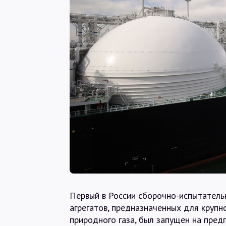
Первый в России сборочно-испытатель
агрегатов, предназначенных для круп
природного газа, был запущен на пред