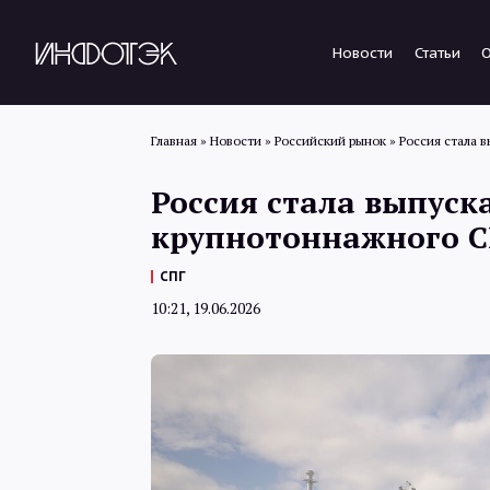
Новости
Статьи
Главная
»
Новости
»
Российский рынок
»
Россия стала 
Россия стала выпуск
крупнотоннажного 
СПГ
10:21, 19.06.2026