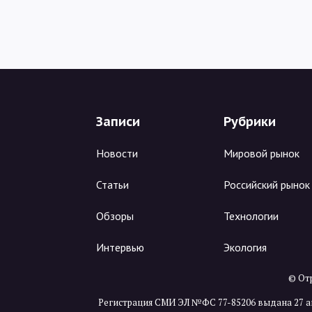
Записи
Рубрики
Новости
Мировой рынок
Статьи
Российский рынок
Обзоры
Технологии
Интервью
Экология
© Отр
Регистрация СМИ ЭЛ №ФС 77-85206 выдана 27 а