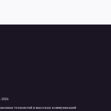
2-2026
мационных технологий и массовых коммуникаций