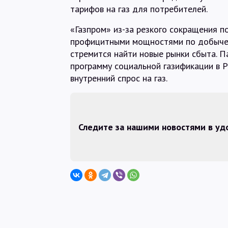
тарифов на газ для потребителей.
«Газпром» из-за резкого сокращения п
профицитными мощностями по добыче э
стремится найти новые рынки сбыта. 
программу социальной газификации в Р
внутренний спрос на газ.
Следите за нашими новостями в у