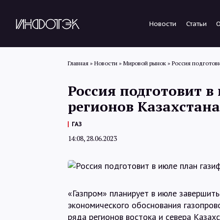
Новости
Статьи
Главная
»
Новости
»
Мировой рынок
»
Россия подготови
Россия подготовит в
регионов Казахстана
ГАЗ
14:08, 28.06.2023
«Газпром» планирует в июле завершить
экономического обоснования газопров
ряда регионов востока и севера Казахс