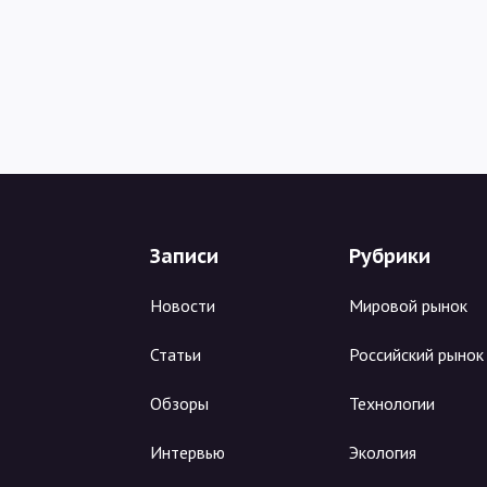
Записи
Рубрики
Новости
Мировой рынок
Статьи
Российский рынок
Обзоры
Технологии
Интервью
Экология