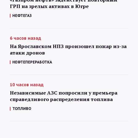
ГРП на зрелых активах в Югре
НЕФТЕГАЗ
6 часов назад
На Ярославском НПЗ произошел пожар из-за
атаки дронов
НЕФТЕПЕРЕРАБОТКА
10 часов назад
Независимые АЗС попросили у премьера
справедливого распределения топлива
ТОПЛИВО