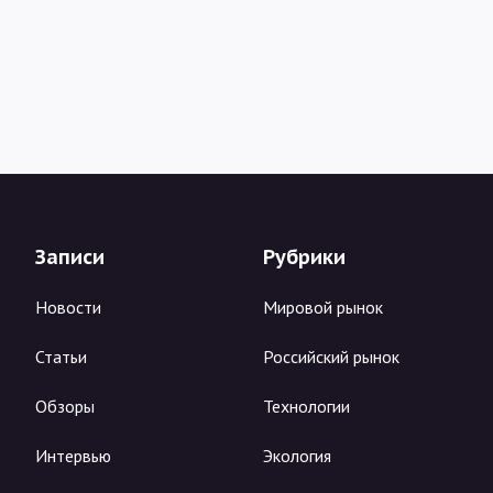
Записи
Рубрики
Новости
Мировой рынок
Статьи
Российский рынок
Обзоры
Технологии
Интервью
Экология