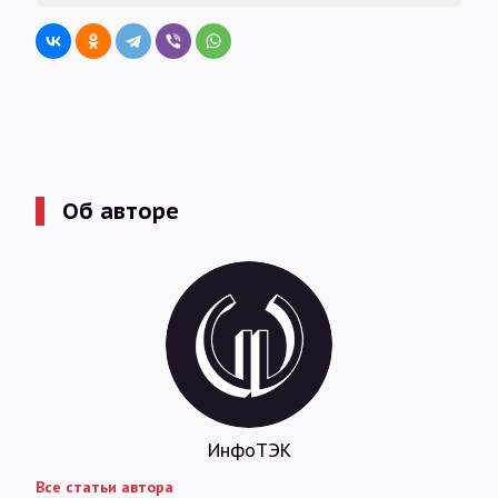
Об авторе
ИнфоТЭК
Все статьи автора