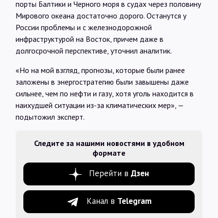
порты Балтики и Черного моря в судах через половину
Мирового океана достаточно дорого. Останутся у
России проблемы и с железнодорожной
инфраструктурой на Восток, причем даже в
долгосрочной перспективе, уточнил аналитик.
«Но на мой взгляд, прогнозы, которые были ранее
заложены в энергостратегию были завышены даже
сильнее, чем по нефти и газу, хотя уголь находится в
наихудшей ситуации из-за климатических мер», —
подытожил эксперт.
Следите за нашими новостями в удобном
формате
Перейти в
Дзен
Канал в
Telegram