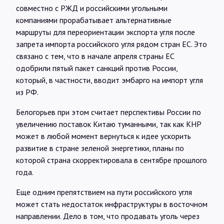
совместно с РЖД и российскими угольными
компаниями прорабатывает альтернативные
маршруты для переориентации экспорта угля после
запрета импорта российского угля рядом стран ЕС. Это
связано с тем, что в начале апреля страны ЕС
одобрили пятый пакет санкций против России,
который, в частности, вводит эмбарго на импорт угля
из РФ.
Белогорьев при этом считает перспективы России по
увеличению поставок Китаю туманными, так как КНР
может в любой момент вернуться к идее ускорить
развитие в стране зеленой энергетики, планы по
которой страна скорректировала в сентябре прошлого
года.
Еще одним препятствием на пути российского угля
может стать недостаток инфраструктуры в восточном
направлении. Дело в том, что продавать уголь через