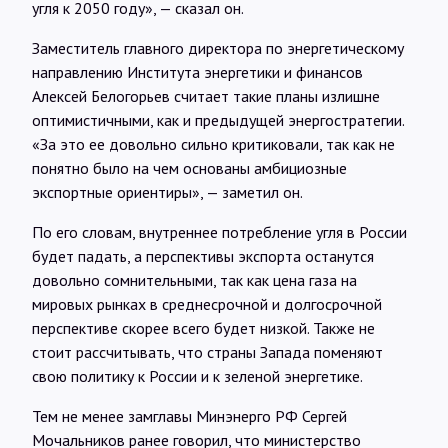
угля к 2050 году», — сказал он.
Заместитель главного директора по энергетическому
направлению Института энергетики и финансов
Алексей Белогорьев считает такие планы излишне
оптимистичными, как и предыдущей энергостратегии.
«За это ее довольно сильно критиковали, так как не
понятно было на чем основаны амбициозные
экспортные ориентиры», — заметил он.
По его словам, внутреннее потребление угля в России
будет падать, а перспективы экспорта останутся
довольно сомнительными, так как цена газа на
мировых рынках в среднесрочной и долгосрочной
перспективе скорее всего будет низкой. Также не
стоит рассчитывать, что страны Запада поменяют
свою политику к России и к зеленой энергетике.
Тем не менее замглавы Минэнерго РФ Сергей
Мочальников ранее говорил, что министерство