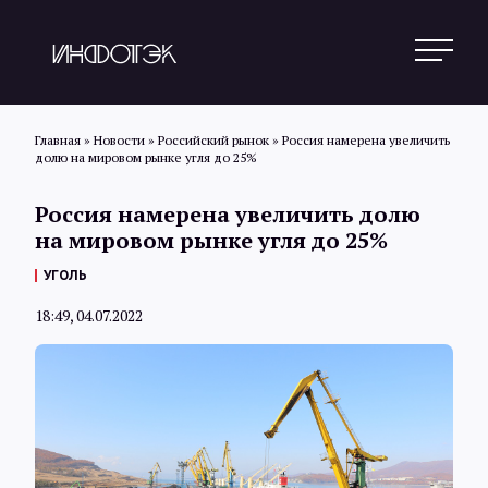
Главная
»
Новости
»
Российский рынок
»
Россия намерена увеличить
долю на мировом рынке угля до 25%
Поиск
Россия намерена увеличить долю
на мировом рынке угля до 25%
Новости
УГОЛЬ
18:49, 04.07.2022
Статьи
Обзоры