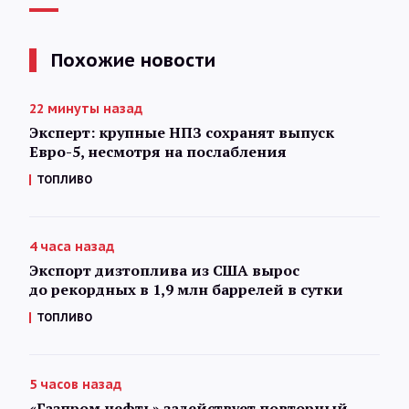
Похожие новости
22 минуты назад
Эксперт: крупные НПЗ сохранят выпуск
Евро-5, несмотря на послабления
ТОПЛИВО
4 часа назад
Экспорт дизтоплива из США вырос
до рекордных в 1,9 млн баррелей в сутки
ТОПЛИВО
5 часов назад
«Газпром нефть» задействует повторный