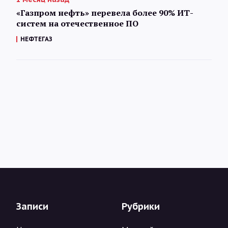
«Газпром нефть» перевела более 90% ИТ-
систем на отечественное ПО
НЕФТЕГАЗ
Записи
Рубрики