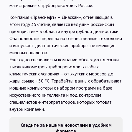
магистральных трубопроводов в России.
Компания «Транснефть – Диаскан», отмечающая в
этом году 35-летие, является ведущим российским
предприятием в области внутритрубной диагностики.
Она полностью перешла на отечественные технологии
и выпускает диагностические приборы, не имеющие
мировых аналогов.
Ежегодно специалисты компании обследуют десятки
тысяч километров трубопроводов в любых
климатических условиях – от якутских морозов до
жары свыше +50 °C. Терабайты данных обрабатывают
мощные компьютеры с набором программ на базе
искусственного интеллекта и под контролем
специалистов-интерпретаторов, которых готовят
внутри компании.
Следите за нашими новостями в удобном
формате