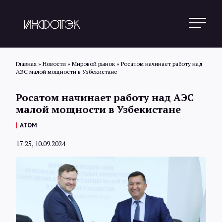
Главная
»
Новости
»
Мировой рынок
»
Росатом начинает работу над
АЭС малой мощности в Узбекистане
Поиск
Росатом начинает работу над АЭС
малой мощности в Узбекистане
Новости
АТОМ
17:25, 10.09.2024
Статьи
Обзоры