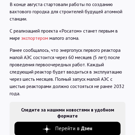
В конце августа стартовали работы по созданию
вахтового городка для строителей будущей атомной
станции.
С реализацией проекта «Росатом» станет первым в
мире
экспортером
малого атома.
Ранее сообщалось, что энергопуск первого реактора
малой АЭС состоится через 60 месяцев (5 лет) после
проведения первоочередных работ. Каждый
следующий реактор будет вводиться в эксплуатацию
через шесть месяцев. Полный запуск малой АЭС с
шестью реакторами должно состояться не ранее 2032
года.
Следите за нашими новостями в удобном
формате
Перейти в
Дзен