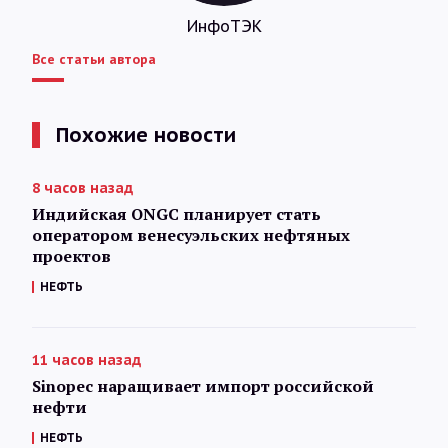
ИнфоТЭК
Все статьи автора
Похожие новости
8 часов назад
Индийская ONGC планирует стать
оператором венесуэльских нефтяных
проектов
НЕФТЬ
11 часов назад
Sinopec наращивает импорт российской
нефти
НЕФТЬ