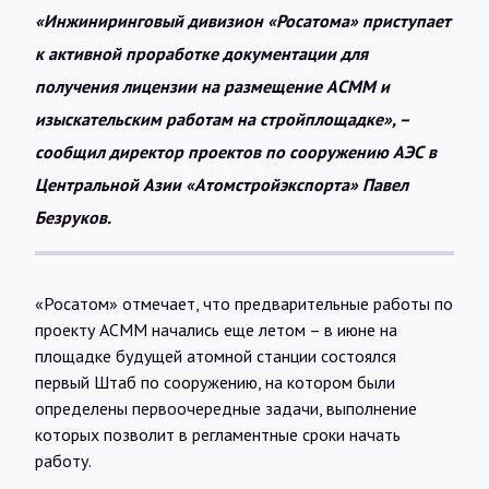
«Инжиниринговый дивизион «Росатома» приступает
к активной проработке документации для
получения лицензии на размещение АСММ и
изыскательским работам на стройплощадке», –
сообщил директор проектов по сооружению АЭС в
Центральной Азии «Атомстройэкспорта» Павел
Безруков.
«Росатом» отмечает, что предварительные работы по
проекту АСММ начались еще летом – в июне на
площадке будущей атомной станции состоялся
первый Штаб по сооружению, на котором были
определены первоочередные задачи, выполнение
которых позволит в регламентные сроки начать
работу.