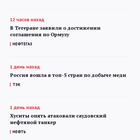
12 часов назад
В Тегеране заявили о достижении
соглашения по Ормузу
НЕФТЕГАЗ
1 день назад
Россия вошла в топ-5 стран по добыче меди
ТЭК
1 день назад
Хуситы опять атаковали саудовский
нефтяной танкер
НЕФТЬ