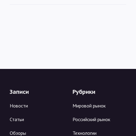
Записи
Рубрики
Новости
Мировой рынок
Статьи
Российский рынок
Обзоры
Технологии