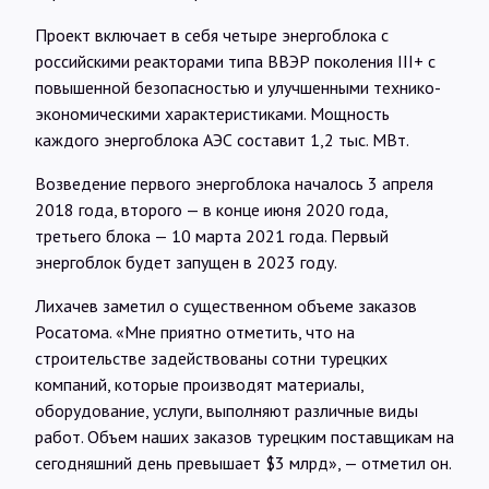
Проект включает в себя четыре энергоблока с
российскими реакторами типа ВВЭР поколения III+ c
повышенной безопасностью и улучшенными технико-
экономическими характеристиками. Мощность
каждого энергоблока АЭС составит 1,2 тыс. МВт.
Возведение первого энергоблока началось 3 апреля
2018 года, второго — в конце июня 2020 года,
третьего блока — 10 марта 2021 года. Первый
энергоблок будет запущен в 2023 году.
Лихачев заметил о существенном объеме заказов
Росатома. «Мне приятно отметить, что на
строительстве задействованы сотни турецких
компаний, которые производят материалы,
оборудование, услуги, выполняют различные виды
работ. Объем наших заказов турецким поставщикам на
сегодняшний день превышает $3 млрд», — отметил он.