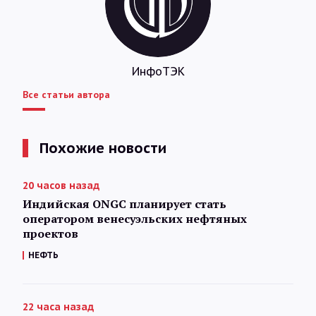
ИнфоТЭК
Все статьи автора
Похожие новости
20 часов назад
Индийская ONGC планирует стать
оператором венесуэльских нефтяных
проектов
НЕФТЬ
22 часа назад