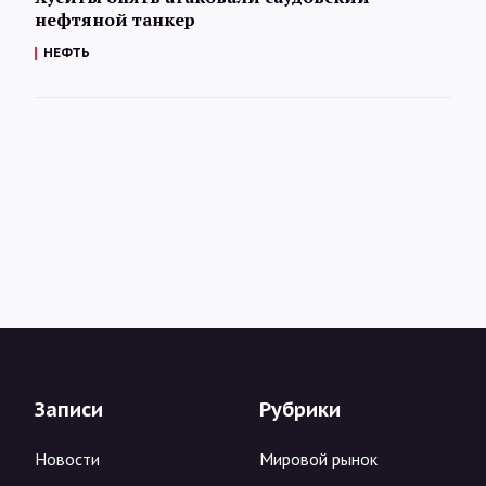
нефтяной танкер
НЕФТЬ
Записи
Рубрики
Новости
Мировой рынок