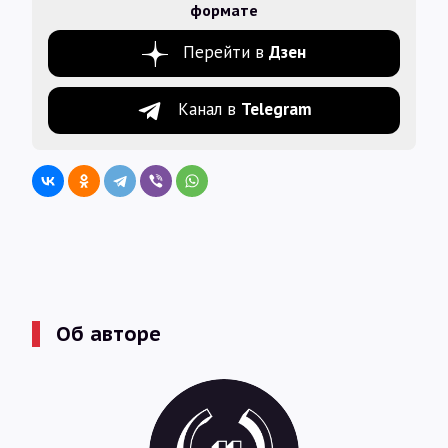
формате
Перейти в
Дзен
Канал в
Telegram
Об авторе