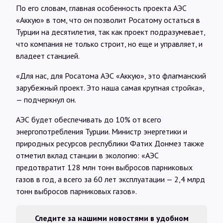
По его словам, главная особенность проекта АЭС
«Аккую» в том, что он позволит Росатому остаться в
Турции на десятилетия, так как проект подразумевает,
что компания не только строит, но еще и управляет, и
владеет станцией.
«Для нас, для Росатома АЭС «Аккую», это флагманский
зарубежный проект. Это наша самая крупная стройка»,
— подчеркнул он.
АЭС будет обеспечивать до 10% от всего
энергопотребления Турции. Министр энергетики и
природных ресурсов республики Фатих Донмез также
отметил вклад станции в экологию: «АЭС
предотвратит 128 млн тонн выбросов парниковых
газов в год, а всего за 60 лет эксплуатации — 2,4 млрд
тонн выбросов парниковых газов».
Следите за нашими новостями в удобном