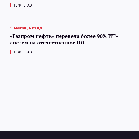
НЕФТЕГАЗ
1 месяц назад
«Газпром нефть» перевела более 90% ИТ-
систем на отечественное ПО
НЕФТЕГАЗ