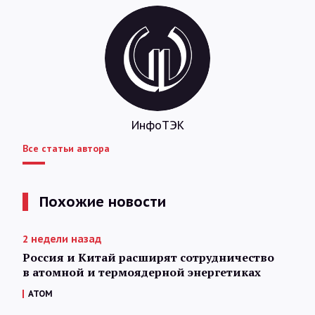
ИнфоТЭК
Все статьи автора
Похожие новости
2 недели назад
Россия и Китай расширят сотрудничество
в атомной и термоядерной энергетиках
АТОМ