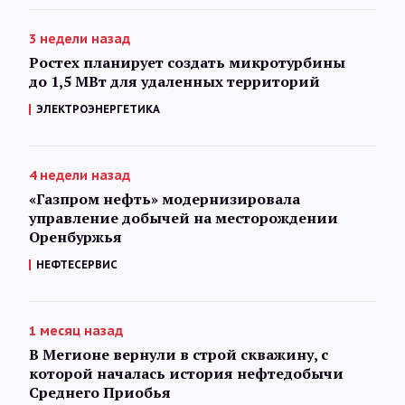
3 недели назад
Ростех планирует создать микротурбины
до 1,5 МВт для удаленных территорий
ЭЛЕКТРОЭНЕРГЕТИКА
4 недели назад
«Газпром нефть» модернизировала
управление добычей на месторождении
Оренбуржья
НЕФТЕСЕРВИС
1 месяц назад
В Мегионе вернули в строй скважину, с
которой началась история нефтедобычи
Среднего Приобья