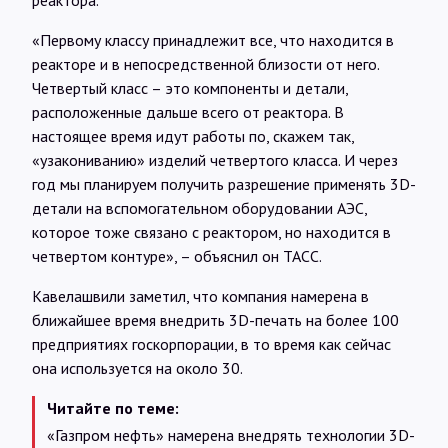
реактора.
«Первому классу принадлежит все, что находится в
реакторе и в непосредственной близости от него.
Четвертый класс – это компоненты и детали,
расположенные дальше всего от реактора. В
настоящее время идут работы по, скажем так,
«узакониванию» изделий четвертого класса. И через
год мы планируем получить разрешение применять 3D-
детали на вспомогательном оборудовании АЭС,
которое тоже связано с реактором, но находится в
четвертом контуре», – объяснил он ТАСС.
Кавелашвили заметил, что компания намерена в
ближайшее время внедрить 3D-печать на более 100
предприятиях госкорпорации, в то время как сейчас
она используется на около 30.
Читайте по теме:
«Газпром нефть» намерена внедрять технологии 3D-