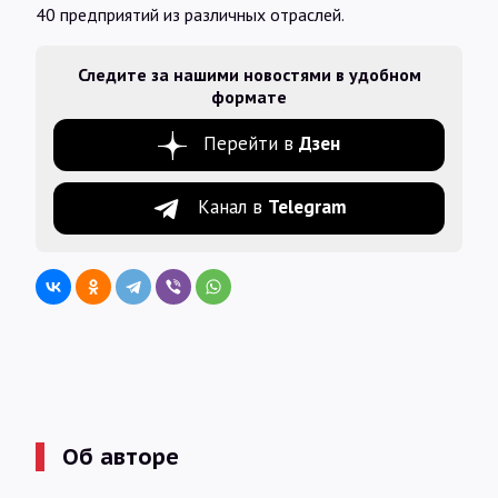
40 предприятий из различных отраслей.
Следите за нашими новостями в удобном
формате
Перейти в
Дзен
Канал в
Telegram
Об авторе