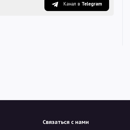
Канал в
Telegram
Связаться с нами