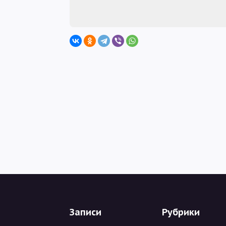
Записи
Рубрики