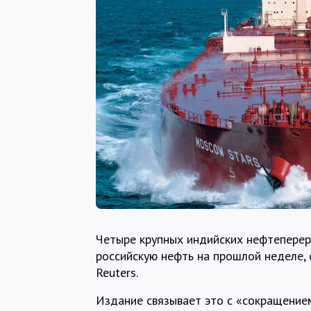
Четыре крупных индийских нефтепере
российскую нефть на прошлой неделе,
Reuters.
Издание связывает это с «сокращением