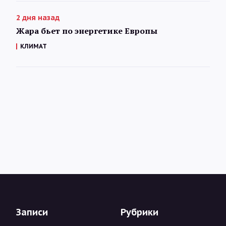
2 дня назад
Жара бьет по энергетике Европы
КЛИМАТ
Записи
Рубрики