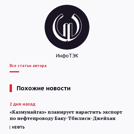
ИнфоТЭК
Все статьи автора
Похожие новости
2 дня назад
«Казмунайгаз» планирует нарастить экспорт
по нефтепроводу Баку-Тбилиси-Джейхан
НЕФТЬ