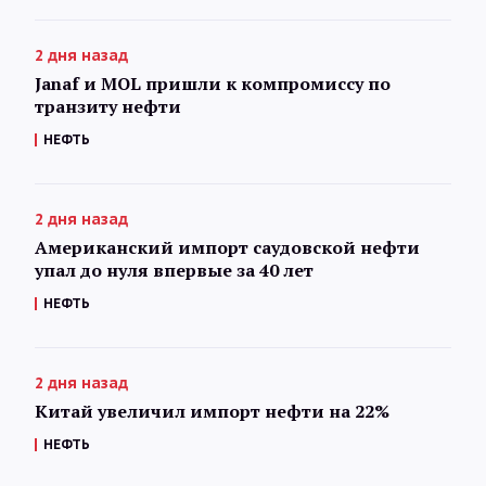
2 дня назад
Janaf и MOL пришли к компромиссу по
транзиту нефти
НЕФТЬ
2 дня назад
Американский импорт саудовской нефти
упал до нуля впервые за 40 лет
НЕФТЬ
2 дня назад
Китай увеличил импорт нефти на 22%
НЕФТЬ