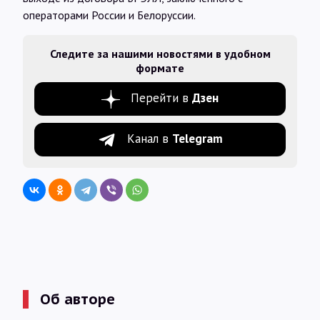
операторами России и Белоруссии.
Следите за нашими новостями в удобном
формате
Перейти в
Дзен
Канал в
Telegram
Об авторе