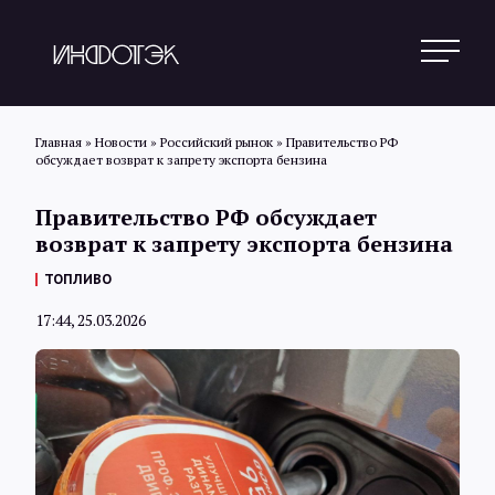
Главная
»
Новости
»
Российский рынок
»
Правительство РФ
обсуждает возврат к запрету экспорта бензина
Поиск
Правительство РФ обсуждает
возврат к запрету экспорта бензина
Новости
ТОПЛИВО
17:44, 25.03.2026
Статьи
Обзоры