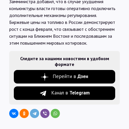
Замминистра добавил, что в случае ухудшения
конъюнктуры власти готовы оперативно подключить
дополнительные механизмы регулирования.
Биржевые цены на топливо в России демонстрируют
рост с конца февраля, что связывают с обострением
ситуации на Ближнем Востоке и последовавшим за
этим повышением мировых котировок.
Следите за нашими новостями в удобном
формате
Перейти в
Дзен
Канал в
Telegram