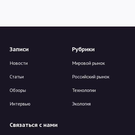
Записи
Рубрики
Новости
Мировой рынок
Статьи
Российский рынок
Обзоры
Технологии
Интервью
Экология
Связаться с нами