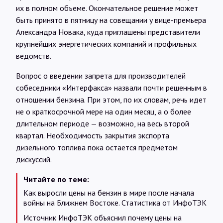
их в полном объеме. Окончательное решение может
быть принято в пятницу на совещании у вице-премьера
Александра Новака, куда приглашены представители
крупнейших энергетических компаний и профильных
ведомств.
Вопрос о введении запрета для производителей
собеседники «Интерфакса» назвали почти решенным в
отношении бензина. При этом, по их словам, речь идет
не о краткосрочной мере на один месяц, а о более
длительном периоде — возможно, на весь второй
квартал. Необходимость закрытия экспорта
дизельного топлива пока остается предметом
дискуссий.
Читайте по теме:
Как выросли цены на бензин в мире после начала
войны на Ближнем Востоке. Статистика от ИнфоТЭК
Источник ИнфоТЭК объяснил почему цены на