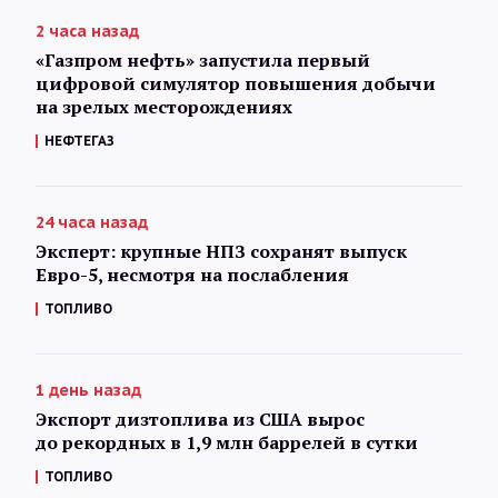
2 часа назад
«Газпром нефть» запустила первый
цифровой симулятор повышения добычи
на зрелых месторождениях
НЕФТЕГАЗ
24 часа назад
Эксперт: крупные НПЗ сохранят выпуск
Евро-5, несмотря на послабления
ТОПЛИВО
1 день назад
Экспорт дизтоплива из США вырос
до рекордных в 1,9 млн баррелей в сутки
ТОПЛИВО