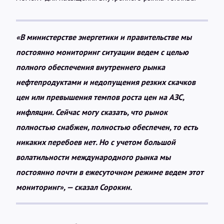
«В министерстве энергетики и правительстве мы
постоянно мониторинг ситуации ведем с целью
полного обеспечения внутреннего рынка
нефтепродуктами и недопущения резких скачков
цен или превышения темпов роста цен на АЗС,
инфляции. Сейчас могу сказать, что рынок
полностью снабжен, полностью обеспечен, то есть
никаких перебоев нет. Но с учетом большой
волатильности международного рынка мы
постоянно почти в ежесуточном режиме ведем этот
мониторинг», — сказал Сорокин.