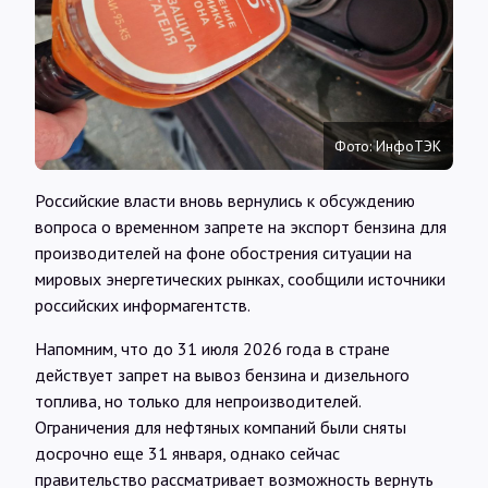
Интервью
Карты
Фото: ИнфоТЭК
О нас
Российские власти вновь вернулись к обсуждению
вопроса о временном запрете на экспорт бензина для
@Infotek_Russia
производителей на фоне обострения ситуации на
мировых энергетических рынках, сообщили источники
российских информагентств.
Напомним, что до 31 июля 2026 года в стране
действует запрет на вывоз бензина и дизельного
топлива, но только для непроизводителей.
Ограничения для нефтяных компаний были сняты
досрочно еще 31 января, однако сейчас
правительство рассматривает возможность вернуть