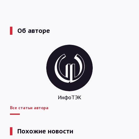
Об авторе
ИнфоТЭК
Все статьи автора
Похожие новости