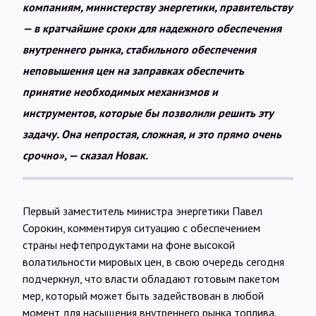
компаниям, министерству энергетики, правительству
— в кратчайшие сроки для надежного обеспечения
внутреннего рынка, стабильного обеспечения
неповышения цен на заправках обеспечить
принятие необходимых механизмов и
инструментов, которые бы позволили решить эту
задачу. Она непростая, сложная, и это прямо очень
срочно», — сказал Новак.
Первый заместитель министра энергетики Павел
Сорокин, комментируя ситуацию с обеспечением
страны нефтепродуктами на фоне высокой
волатильности мировых цен, в свою очередь сегодня
подчеркнул, что власти обладают готовым пакетом
мер, который может быть задействован в любой
момент для насыщения внутреннего рынка топлива.