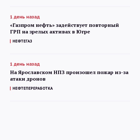
1 день назад
«Газпром нефть» задействует повторный
ГРП на зрелых активах в Югре
НЕФТЕГАЗ
1 день назад
На Ярославском НПЗ произошел пожар из-за
атаки дронов
НЕФТЕПЕРЕРАБОТКА