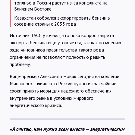
топливо в России растут из-за конфликта на
Ближнем Востоке
Казахстан собрался экспортировать бензин в
соседние страны с 2033 года
Источник ТАСС уточнил, что пока вопрос запрета
экспорта бензина еще уточняется, так как по мнению
ряда чиновников правительства такого рода
ограничения не позволяют полностью решить
проблему.
Вице-премьер Александр Новак сегодня на коллегии
Минэнерго заявил, что России нужно в кратчайшие
сроки принять меры для надежного обеспечения
внутреннего рынка в условиях мирового
энергетического кризиса.
«Я считаю, нам нужно всем вместе — энергетическим