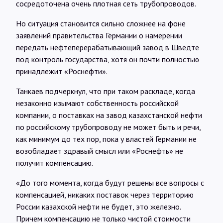
сосредоточена очень плотная сеть трубопроводов.
Но ситуация становится сильно сложнее на фоне
заявлений правительства Германии о намерении
передать нефтеперерабатывающий завод в Шведте
под контроль государства, хотя он почти полностью
принадлежит «Роснефти».
Танкаев подчеркнул, что при таком раскладе, когда
незаконно изымают собственность российской
компании, о поставках на завод казахстанской нефти
по российскому трубопроводу не может быть и речи,
как минимум до тех пор, пока у властей Германии не
возобладает здравый смысл или «Роснефть» не
получит компенсацию.
«До того момента, когда будут решены все вопросы с
компенсацией, никаких поставок через территорию
России казахской нефти не будет, это железно.
Причем компенсацию не только чистой стоимости