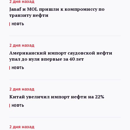
2 дня назад
Janaf и MOL пришли к компромиссу по
транзиту нефти
НЕФТЬ
2 дня назад
Американский импорт саудовской нефти
упал до нуля впервые за 40 лет
НЕФТЬ
2 дня назад
Китай увеличил импорт нефти на 22%
НЕФТЬ
2 дня назад