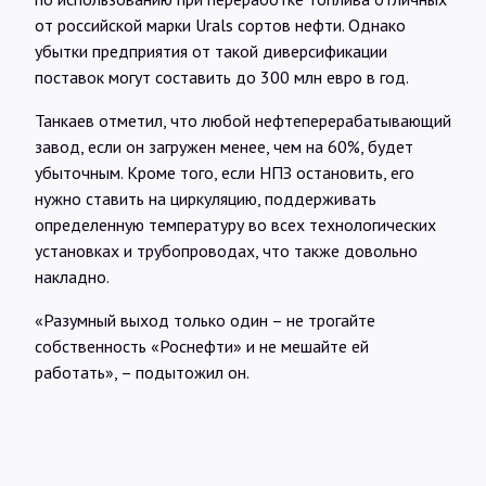
от российской марки Urals сортов нефти. Однако
убытки предприятия от такой диверсификации
поставок могут составить до 300 млн евро в год.
Танкаев отметил, что любой нефтеперерабатывающий
завод, если он загружен менее, чем на 60%, будет
убыточным. Кроме того, если НПЗ остановить, его
нужно ставить на циркуляцию, поддерживать
определенную температуру во всех технологических
установках и трубопроводах, что также довольно
накладно.
«Разумный выход только один – не трогайте
собственность «Роснефти» и не мешайте ей
работать», – подытожил он.