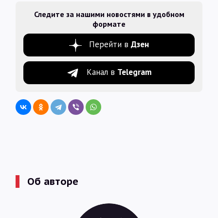
Следите за нашими новостями в удобном
формате
Перейти в
Дзен
Канал в
Telegram
Об авторе