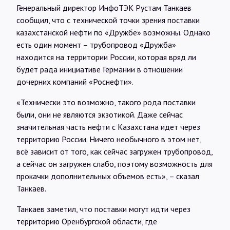
Генеральный директор ИнфоТЭК Рустам Танкаев
сообщил, что с технической точки зрения поставки
казахстанской нефти по «Дружбе» возможны. Однако
есть один момент – трубопровод «Дружба»
находится на территории России, которая вряд ли
будет рада инициативе Германии в отношении
дочерних компаний «Роснефти».
«Технически это возможно, такого рода поставки
были, они не являются экзотикой. Даже сейчас
значительная часть нефти с Казахстана идет через
территорию России. Ничего необычного в этом нет,
всё зависит от того, как сейчас загружен трубопровод,
а сейчас он загружен слабо, поэтому возможность для
прокачки дополнительных объемов есть», – сказал
Танкаев.
Танкаев заметил, что поставки могут идти через
территорию Оренбургской области, где