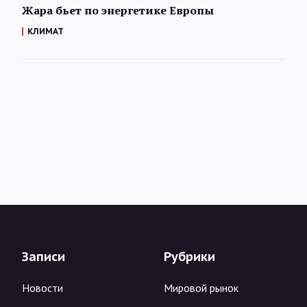
Жара бьет по энергетике Европы
КЛИМАТ
Записи
Рубрики
Новости
Мировой рынок