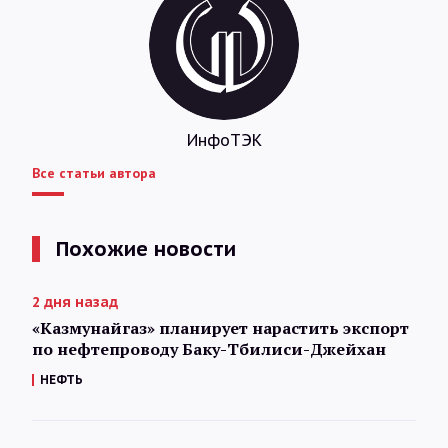
ИнфоТЭК
Все статьи автора
Похожие новости
2 дня назад
«Казмунайгаз» планирует нарастить экспорт
по нефтепроводу Баку-Тбилиси-Джейхан
НЕФТЬ