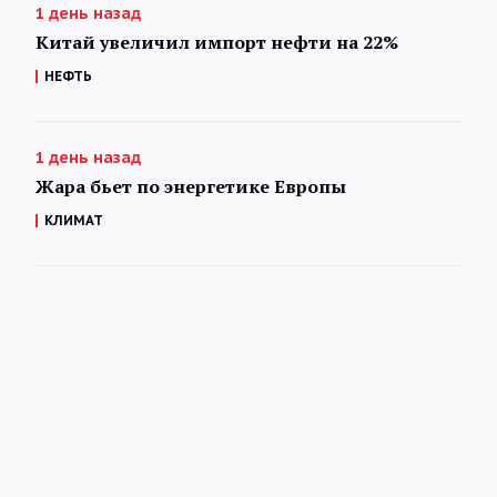
1 день назад
Китай увеличил импорт нефти на 22%
НЕФТЬ
1 день назад
Жара бьет по энергетике Европы
КЛИМАТ