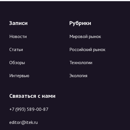
Записи
Рубрики
Новости
Мировой рынок
Статьи
Российский рынок
Обзоры
Технологии
Интервью
Экология
Связаться с нами
+7 (993) 589-00-87
editor@itek.ru