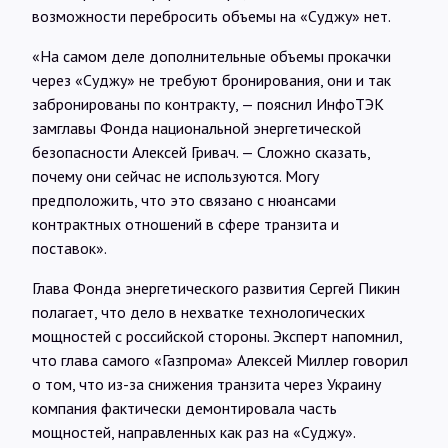
возможности перебросить объемы на «Суджу» нет.
«На самом деле дополнительные объемы прокачки
через «Суджу» не требуют бронирования, они и так
забронированы по контракту, — пояснил ИнфоТЭК
замглавы Фонда национальной энергетической
безопасности Алексей Гривач. — Сложно сказать,
почему они сейчас не используются. Могу
предположить, что это связано с нюансами
контрактных отношений в сфере транзита и
поставок».
Глава Фонда энергетического развития Сергей Пикин
полагает, что дело в нехватке технологических
мощностей с российской стороны. Эксперт напомнил,
что глава самого «Газпрома» Алексей Миллер говорил
о том, что из-за снижения транзита через Украину
компания фактически демонтировала часть
мощностей, направленных как раз на «Суджу».