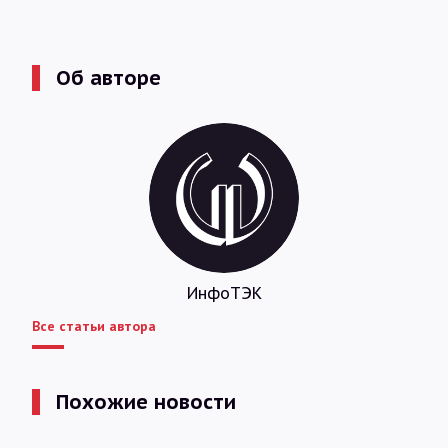
Об авторе
ИнфоТЭК
Все статьи автора
Похожие новости