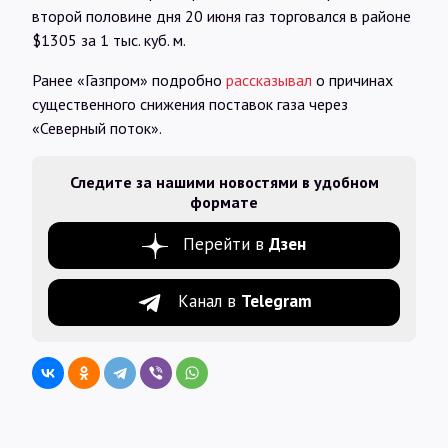
второй половине дня 20 июня газ торговался в районе
$1305 за 1 тыс. куб. м.
Ранее «Газпром» подробно
рассказывал
о причинах
существенного снижения поставок газа через
«Северный поток».
Следите за нашими новостями в удобном
формате
Перейти в
Дзен
Канал в
Telegram