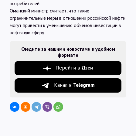
потребителей.
Оманский министр считает, что такие
ограничительные меры в отношении российской нефти
могут привести к уменьшению объемов инвестиций в
нефтяную сферу.
Следите за нашими новостями в удобном
формате
Перейти в
Дзен
Канал в
Telegram