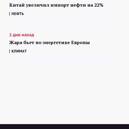
Китай увеличил импорт нефти на 22%
НЕФТЬ
2 дня назад
Жара бьет по энергетике Европы
КЛИМАТ