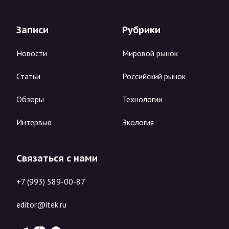
Записи
Рубрики
Новости
Мировой рынок
Статьи
Российский рынок
Обзоры
Технологии
Интервью
Экология
Связаться с нами
+7 (993) 589-00-87
editor@itek.ru