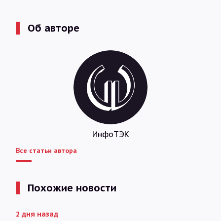
Об авторе
ИнфоТЭК
Все статьи автора
Похожие новости
2 дня назад