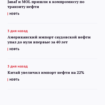
Janaf и MOL пришли к компромиссу по
транзиту нефти
НЕФТЬ
3 дня назад
Американский импорт саудовской нефти
упал до нуля впервые за 40 лет
НЕФТЬ
3 дня назад
Китай увеличил импорт нефти на 22%
НЕФТЬ