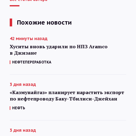
Похожие новости
42 минуты назад
Хуситы вновь ударили по НПЗ Aramco
в Джизане
НЕФТЕПЕРЕРАБОТКА
3 дня назад
«Казмунайгаз» планирует нарастить экспорт
по нефтепроводу Баку-Тбилиси-Джейхан
НЕФТЬ
3 дня назад