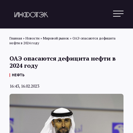
Главная
»
Новости
»
Мировой рынок
»
ОАЭ опасаются дефицита
нефти в 2024 году
Поиск
ОАЭ опасаются дефицита нефти в
2024 году
Новости
НЕФТЬ
16:43, 16.02.2023
Статьи
Обзоры