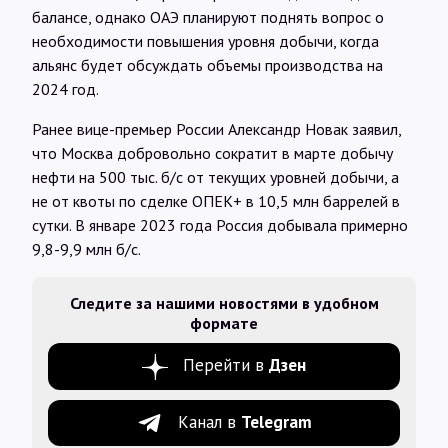
балансе, однако ОАЭ планируют поднять вопрос о
необходимости повышения уровня добычи, когда
альянс будет обсуждать объемы производства на
2024 год.
Ранее вице-премьер России Александр Новак заявил,
что Москва добровольно сократит в марте добычу
нефти на 500 тыс. б/с от текущих уровней добычи, а
не от квоты по сделке ОПЕК+ в 10,5 млн баррелей в
сутки. В январе 2023 года Россия добывала примерно
9,8-9,9 млн б/с.
Следите за нашими новостями в удобном
формате
Перейти в
Дзен
Канал в
Telegram