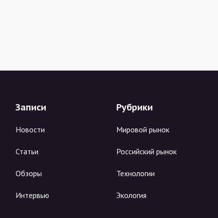
Записи
Рубрики
Новости
Мировой рынок
Статьи
Российский рынок
Обзоры
Технологии
Интервью
Экология