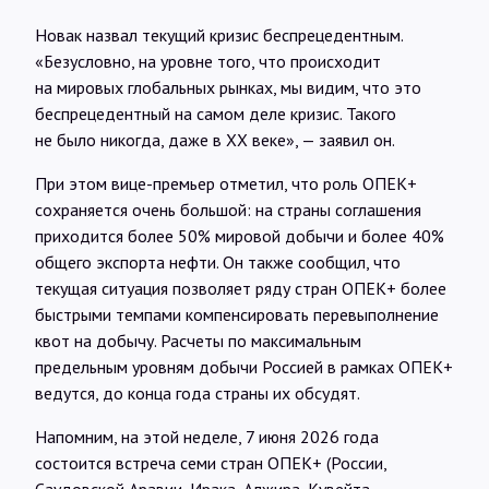
Новак назвал текущий кризис беспрецедентным.
«Безусловно, на уровне того, что происходит
на мировых глобальных рынках, мы видим, что это
беспрецедентный на самом деле кризис. Такого
не было никогда, даже в ХХ веке», — заявил он.
При этом вице-премьер отметил, что роль ОПЕК+
сохраняется очень большой: на страны соглашения
приходится более 50% мировой добычи и более 40%
общего экспорта нефти. Он также сообщил, что
текущая ситуация позволяет ряду стран ОПЕК+ более
быстрыми темпами компенсировать перевыполнение
квот на добычу. Расчеты по максимальным
предельным уровням добычи Россией в рамках ОПЕК+
ведутся, до конца года страны их обсудят.
Напомним, на этой неделе, 7 июня 2026 года
состоится встреча семи стран ОПЕК+ (России,