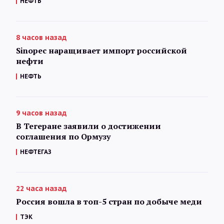
НЕФТЬ
8 часов назад
Sinopec наращивает импорт российской
нефти
НЕФТЬ
9 часов назад
В Тегеране заявили о достижении
соглашения по Ормузу
НЕФТЕГАЗ
22 часа назад
Россия вошла в топ-5 стран по добыче меди
ТЭК