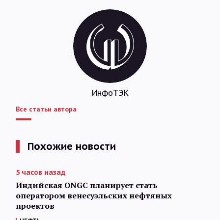
ИнфоТЭК
Все статьи автора
Похожие новости
5 часов назад
Индийская ONGC планирует стать
оператором венесуэльских нефтяных
проектов