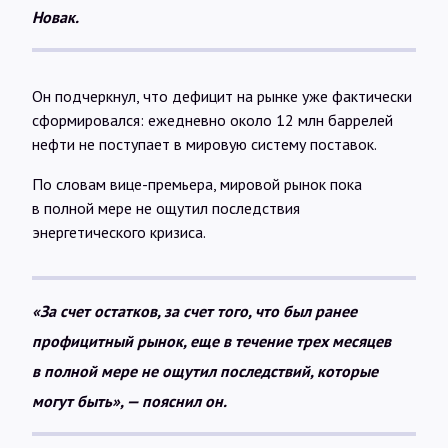
Новак.
Он подчеркнул, что дефицит на рынке уже фактически
сформировался: ежедневно около 12 млн баррелей
нефти не поступает в мировую систему поставок.
По словам вице-премьера, мировой рынок пока
в полной мере не ощутил последствия
энергетического кризиса.
«За счет остатков, за счет того, что был ранее
профицитный рынок, еще в течение трех месяцев
в полной мере не ощутил последствий, которые
могут быть», — пояснил он.