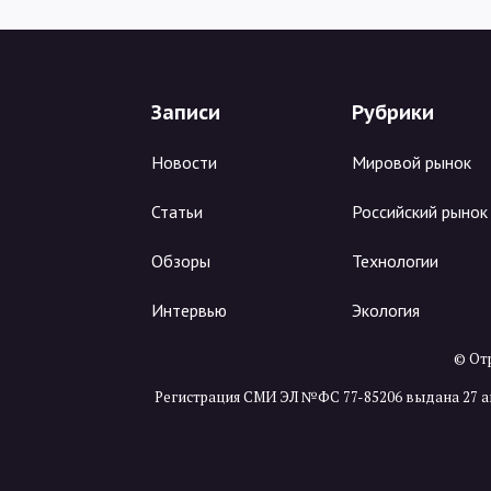
Записи
Рубрики
Новости
Мировой рынок
Статьи
Российский рынок
Обзоры
Технологии
Интервью
Экология
© Отр
Регистрация СМИ ЭЛ №ФС 77-85206 выдана 27 а