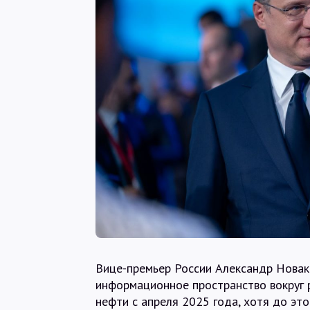
Вице-премьер России Александр Новак 
информационное пространство вокруг
нефти с апреля 2025 года, хотя до эт