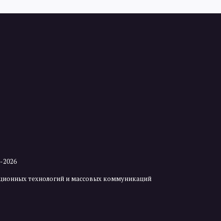
2-2026
мационных технологий и массовых коммуникаций