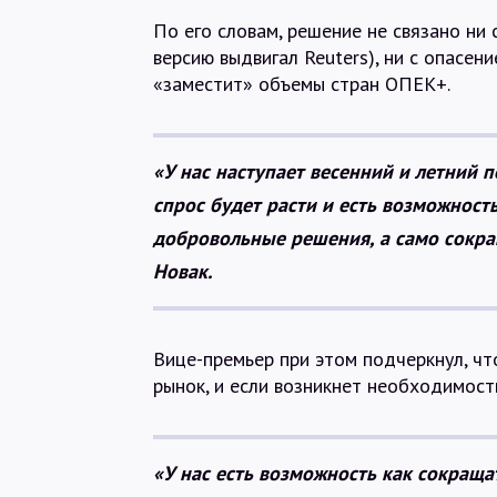
По его словам, решение не связано ни
версию выдвигал Reuters), ни с опасе
«заместит» объемы стран ОПЕК+.
«У нас наступает весенний и летний
спрос будет расти и есть возможность
добровольные решения, а само сокра
Новак.
Вице-премьер при этом подчеркнул, чт
рынок, и если возникнет необходимост
«У нас есть возможность как сокраща