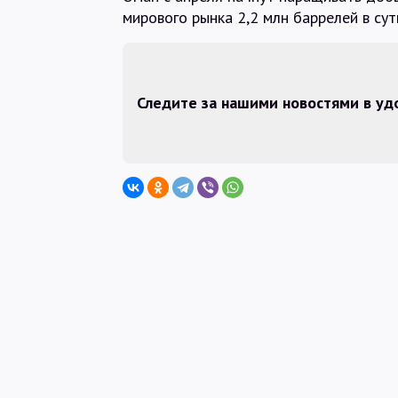
мирового рынка 2,2 млн баррелей в сут
Следите за нашими новостями в у