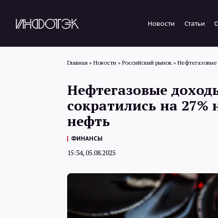
Новости
Статьи
Главная
»
Новости
»
Российский рынок
»
Нефтегазовые 
Нефтегазовые доход
сократились на 27% 
нефть
ФИНАНСЫ
15:34, 05.08.2025