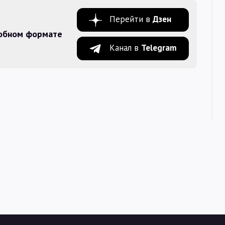
Перейти в
Дзен
добном формате
Канал в
Telegram