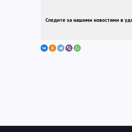
Следите за нашими новостями в у