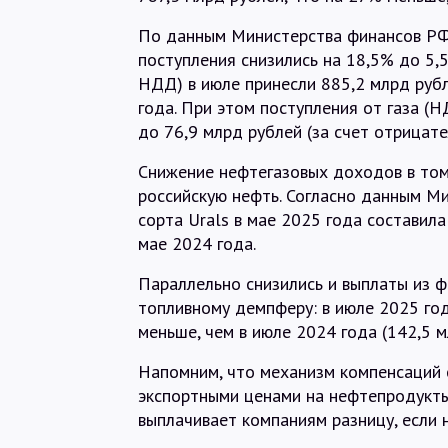
По данным Министерства финансов РФ,
поступления снизились на 18,5% до 5,
НДД) в июле принесли 885,2 млрд руб
года. При этом поступления от газа (
до 76,9 млрд рублей (за счет отрицате
Снижение нефтегазовых доходов в том
российскую нефть. Согласно данным М
сорта Urals в мае 2025 года составила
мае 2024 года.
Параллельно снизились и выплаты из
топливному демпферу: в июле 2025 года
меньше, чем в июле 2024 года (142,5 м
Напомним, что механизм компенсаций 
экспортными ценами на нефтепродукты
выплачивает компаниям разницу, если 