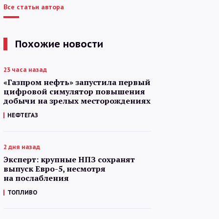
Все статьи автора
Похожие новости
23 часа назад
«Газпром нефть» запустила первый
цифровой симулятор повышения
добычи на зрелых месторождениях
НЕФТЕГАЗ
2 дня назад
Эксперт: крупные НПЗ сохранят
выпуск Евро-5, несмотря
на послабления
ТОПЛИВО