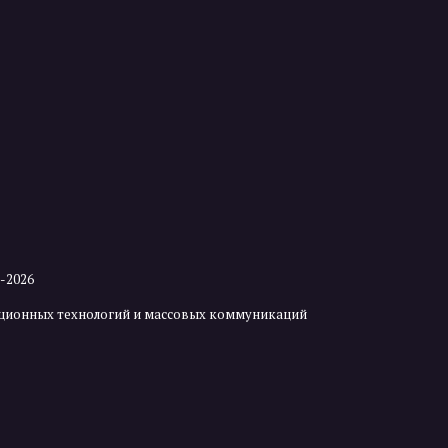
2-2026
мационных технологий и массовых коммуникаций