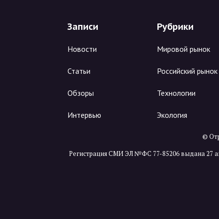
Записи
Рубрики
Новости
Мировой рынок
Статьи
Российский рынок
Обзоры
Технологии
Интервью
Экология
© Отр
Регистрация СМИ ЭЛ №ФС 77-85206 выдана 27 а