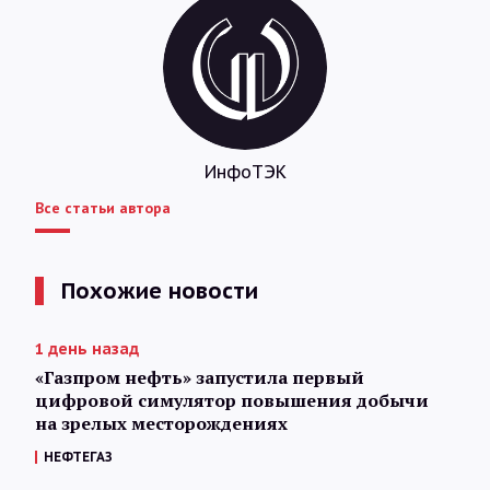
ИнфоТЭК
Все статьи автора
Похожие новости
1 день назад
«Газпром нефть» запустила первый
цифровой симулятор повышения добычи
на зрелых месторождениях
НЕФТЕГАЗ