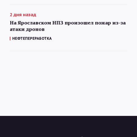
2 дня назад
На Ярославском НПЗ произошел пожар из-за
атаки дронов
НЕФТЕПЕРЕРАБОТКА