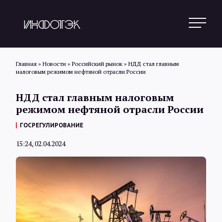
Главная
»
Новости
»
Российский рынок
»
НДД стал главным
налоговым режимом нефтяной отрасли России
Поиск
НДД стал главным налоговым
режимом нефтяной отрасли России
Новости
ГОСРЕГУЛИРОВАНИЕ
15:24, 02.04.2024
Статьи
Обзоры