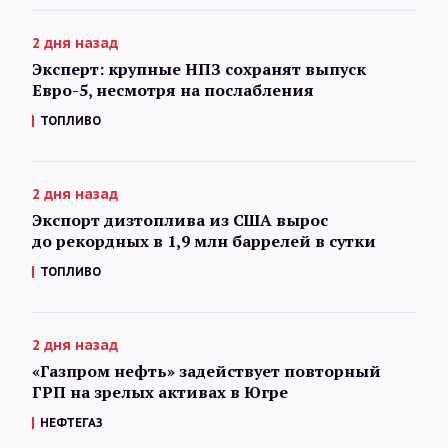
2 дня назад
Эксперт: крупные НПЗ сохранят выпуск
Евро-5, несмотря на послабления
ТОПЛИВО
2 дня назад
Экспорт дизтоплива из США вырос
до рекордных в 1,9 млн баррелей в сутки
ТОПЛИВО
2 дня назад
«Газпром нефть» задействует повторный
ГРП на зрелых активах в Югре
НЕФТЕГАЗ