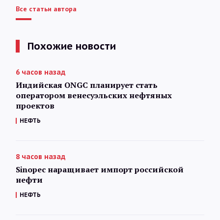
Все статьи автора
Похожие новости
6 часов назад
Индийская ONGC планирует стать
оператором венесуэльских нефтяных
проектов
НЕФТЬ
8 часов назад
Sinopec наращивает импорт российской
нефти
НЕФТЬ