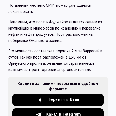
По данным местных СМИ, пожар уже удалось
локализовать.
Напомним, что порт в Фуджейре является одним из
крупнейших в мире хабов по хранению и перевалке
нефти и нефтепродуктов. Порт расположен на
побережье Оманского залива.
Его мощность составляет порядка 2 млн баррелей в
сутки. Так как порт расположен в 130 км от
Ормузского пролива, он является стратегически
важным центром торговли энергоносителями.
Следите за нашими новостями в удобном
формате
Перейти в
Дзен
Канал в
Telegram