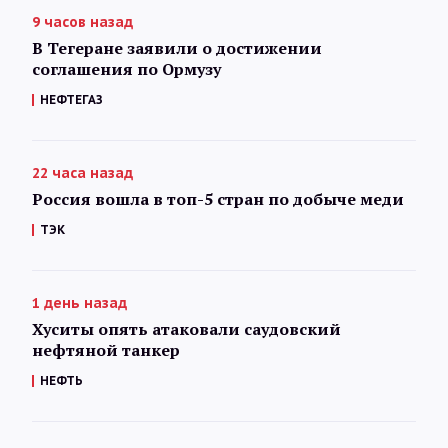
9 часов назад
В Тегеране заявили о достижении
соглашения по Ормузу
НЕФТЕГАЗ
22 часа назад
Россия вошла в топ-5 стран по добыче меди
ТЭК
1 день назад
Хуситы опять атаковали саудовский
нефтяной танкер
НЕФТЬ