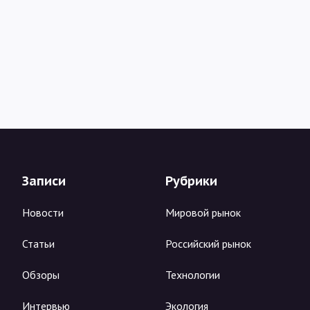
Записи
Рубрики
Новости
Мировой рынок
Статьи
Российский рынок
Обзоры
Технологии
Интервью
Экология