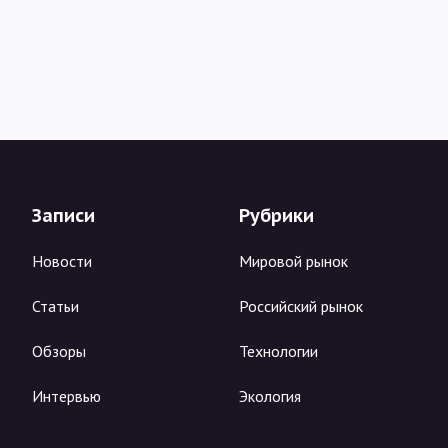
Записи
Рубрики
Новости
Мировой рынок
Статьи
Российский рынок
Обзоры
Технологии
Интервью
Экология