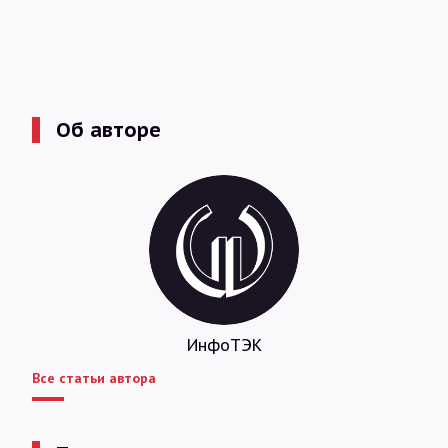
Об авторе
ИнфоТЭК
Все статьи автора