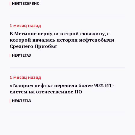
НЕФТЕСЕРВИС
1 месяц назад
В Мегионе вернули в строй скважину, с
которой началась история нефтедобычи
Среднего Приобья
НЕФТЕГАЗ
1 месяц назад
«Газпром нефть» перевела более 90% ИТ-
систем на отечественное ПО
НЕФТЕГАЗ