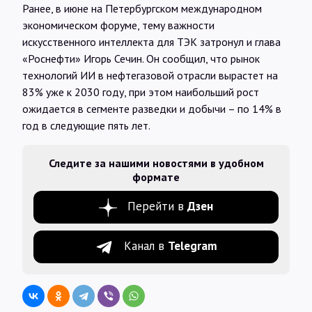
Ранее, в июне на Петербургском международном
экономическом форуме, тему важности
искусственного интеллекта для ТЭК затронул и глава
«Роснефти» Игорь Сечин. Он сообщил, что рынок
технологий ИИ в нефтегазовой отрасли вырастет на
83% уже к 2030 году, при этом наибольший рост
ожидается в сегменте разведки и добычи – по 14% в
год в следующие пять лет.
Следите за нашими новостями в удобном
формате
Перейти в
Дзен
Канал в
Telegram