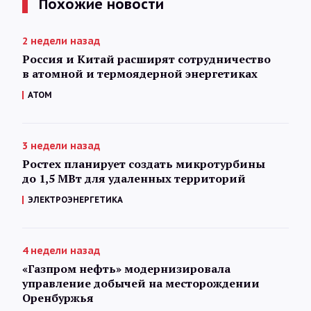
Похожие новости
2 недели назад
Россия и Китай расширят сотрудничество
в атомной и термоядерной энергетиках
АТОМ
3 недели назад
Ростех планирует создать микротурбины
до 1,5 МВт для удаленных территорий
ЭЛЕКТРОЭНЕРГЕТИКА
4 недели назад
«Газпром нефть» модернизировала
управление добычей на месторождении
Оренбуржья