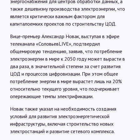
энергоснабжения для центров обработки данных, а
также дешевизну производства электроэнергии, что
является критически важным фактором для
капиталоемких проектов по строительству ЦОД.
Вице-премьер Александр Новак, выступая в эфире
телеканала «СоловьевLIVE», подтвердил
общемировую тенденцию, заявив, что потребление
электроэнергии в мире к 2050 году может вырасти в
два раза, в значительной степени за счет развития
ЦОД и процессов цифровизации. При этом общее
потребление энергии в мире вырастет лишь на 20%
относительно текущего уровня, что подчеркивает
опережающие темпы электрификации.
Новак также указал на необходимость создания
условий для развития электроэнергетической
инфраструктуры, включая строительство новых
электростанций и развитие сетевого комплекса.