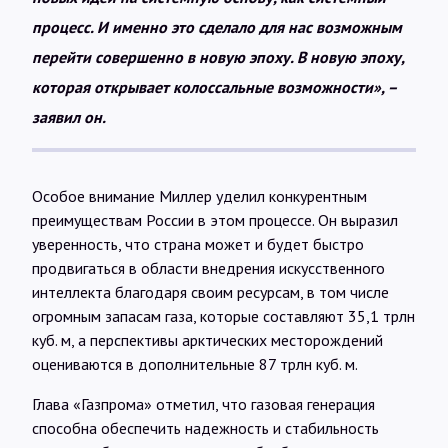
процесс. И именно это сделало для нас возможным
перейти совершенно в новую эпоху. В новую эпоху,
которая открывает колоссальные возможности», –
заявил он.
Особое внимание Миллер уделил конкурентным
преимуществам России в этом процессе. Он выразил
уверенность, что страна может и будет быстро
продвигаться в области внедрения искусственного
интеллекта благодаря своим ресурсам, в том числе
огромным запасам газа, которые составляют 35,1 трлн
куб. м, а перспективы арктических месторождений
оцениваются в дополнительные 87 трлн куб. м.
Глава «Газпрома» отметил, что газовая генерация
способна обеспечить надежность и стабильность