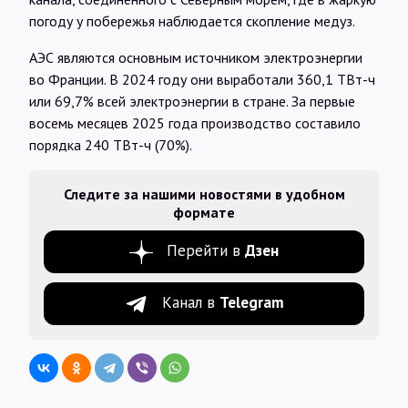
погоду у побережья наблюдается скопление медуз.
АЭС являются основным источником электроэнергии
во Франции. В 2024 году они выработали 360,1 ТВт-ч
или 69,7% всей электроэнергии в стране. За первые
восемь месяцев 2025 года производство составило
порядка 240 ТВт-ч (70%).
Следите за нашими новостями в удобном
формате
Перейти в
Дзен
Канал в
Telegram