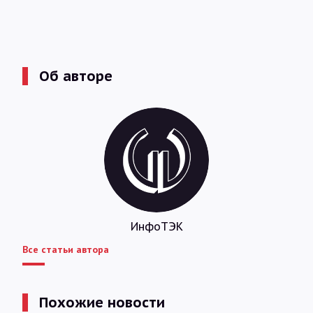
Об авторе
ИнфоТЭК
Все статьи автора
Похожие новости