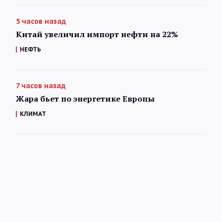
5 часов назад
Китай увеличил импорт нефти на 22%
НЕФТЬ
7 часов назад
Жара бьет по энергетике Европы
КЛИМАТ