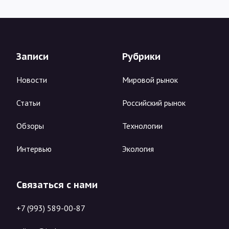
Записи
Рубрики
Новости
Мировой рынок
Статьи
Российский рынок
Обзоры
Технологии
Интервью
Экология
Связаться с нами
+7 (993) 589-00-87