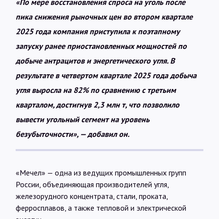
«По мере восстановления спроса на уголь после
пика снижения рыночных цен во втором квартале
2025 года компания приступила к поэтапному
запуску ранее приостановленных мощностей по
добыче антрацитов и энергетического угля. В
результате в четвертом квартале 2025 года добыча
угля выросла на 82% по сравнению с третьим
кварталом, достигнув 2,3 млн т, что позволило
вывести угольный сегмент на уровень
безубыточности», — добавил он.
«Мечел» — одна из ведущих промышленных групп
России, объединяющая производителей угля,
железорудного концентрата, стали, проката,
ферросплавов, а также тепловой и электрической