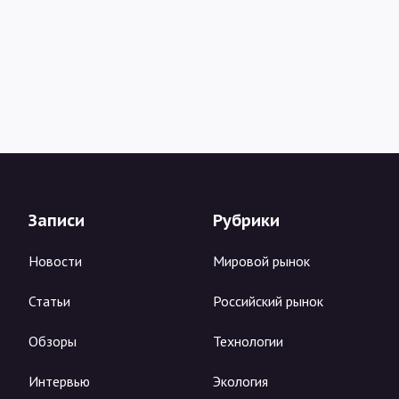
Записи
Рубрики
Новости
Мировой рынок
Статьи
Российский рынок
Обзоры
Технологии
Интервью
Экология