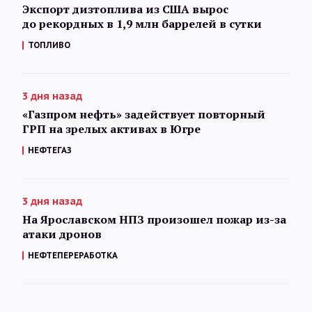
Экспорт дизтоплива из США вырос
до рекордных в 1,9 млн баррелей в сутки
ТОПЛИВО
3 дня назад
«Газпром нефть» задействует повторный
ГРП на зрелых активах в Югре
НЕФТЕГАЗ
3 дня назад
На Ярославском НПЗ произошел пожар из-за
атаки дронов
НЕФТЕПЕРЕРАБОТКА