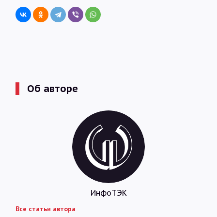
Об авторе
ИнфоТЭК
Все статьи автора