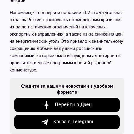
энергии.
Напомним, что в первой половине 2025 года угольная
отрасль России столкнулась с комплексным кризисом
из-за логистических ограничений на ключевых
экспортных направлениях, а также из-за снижения цен
на энергетический уголь. Это привело к значительному
сокращению добычи ведущими российскими
компаниями, которые были вынуждены адаптировать
производственные программы к новой рыночной
конъюнктуре.
Следите за нашими новостями в удобном
формате
Перейти в
Дзен
Канал в
Telegram