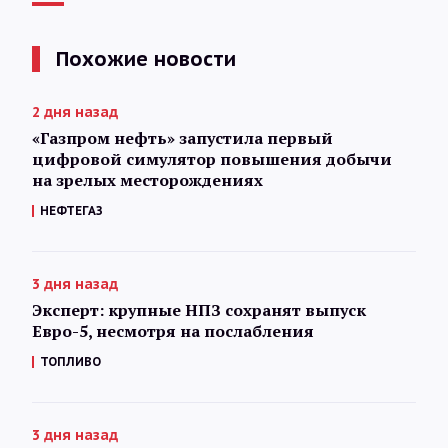
Похожие новости
2 дня назад
«Газпром нефть» запустила первый
цифровой симулятор повышения добычи
на зрелых месторождениях
НЕФТЕГАЗ
3 дня назад
Эксперт: крупные НПЗ сохранят выпуск
Евро-5, несмотря на послабления
ТОПЛИВО
3 дня назад