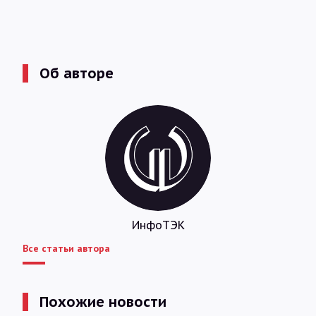
Об авторе
ИнфоТЭК
Все статьи автора
Похожие новости