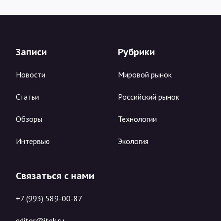
Записи
Рубрики
Новости
Мировой рынок
Статьи
Российский рынок
Обзоры
Технологии
Интервью
Экология
Связаться с нами
+7 (993) 589-00-87
editor@itek.ru