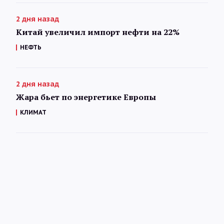
2 дня назад
Китай увеличил импорт нефти на 22%
НЕФТЬ
2 дня назад
Жара бьет по энергетике Европы
КЛИМАТ