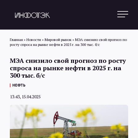
Главная
»
Новости
»
Мировой рынок
»
МЭА снизило свой прогноз по
росту спроса на рынке нефти в 2025 г. на 300 тыс. б/с
Поиск
МЭА снизило свой прогноз по росту
спроса на рынке нефти в 2025 г. на
300 тыс. б/с
Новости
НЕФТЬ
13:43, 15.04.2025
Статьи
Обзоры