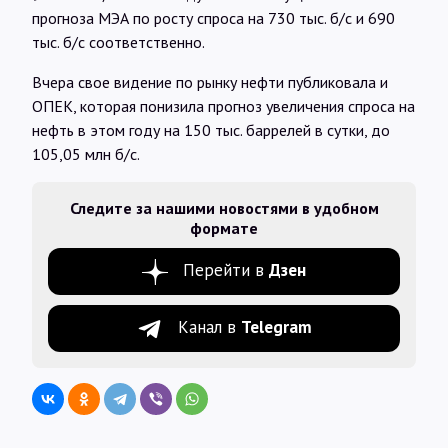
прогноза МЭА по росту спроса на 730 тыс. б/с и 690
тыс. б/с соответственно.
Вчера свое видение по рынку нефти публиковала и
ОПЕК, которая понизила прогноз увеличения спроса на
нефть в этом году на 150 тыс. баррелей в сутки, до
105,05 млн б/с.
Следите за нашими новостями в удобном
формате
Перейти в
Дзен
Канал в
Telegram