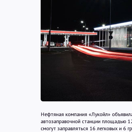
Нефтяная компания «Лукойл» объявила
автозаправочной станции площадью 12
смогут заправляться 16 легковых и 6 