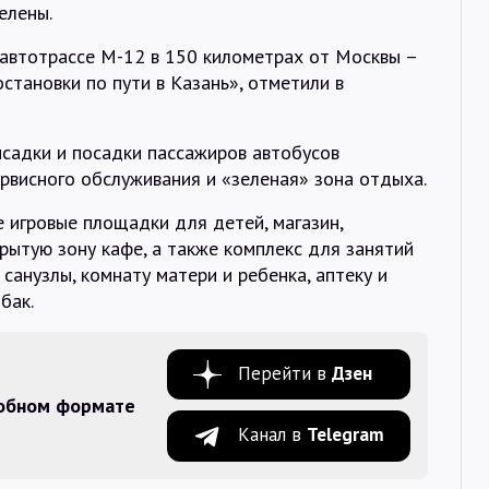
елены.
автотрассе М-12 в 150 километрах от Москвы –
становки по пути в Казань», отметили в
садки и посадки пассажиров автобусов
рвисного обслуживания и «зеленая» зона отдыха.
 игровые площадки для детей, магазин,
крытую зону кафе, а также комплекс для занятий
санузлы, комнату матери и ребенка, аптеку и
бак.
Перейти в
Дзен
добном формате
Канал в
Telegram