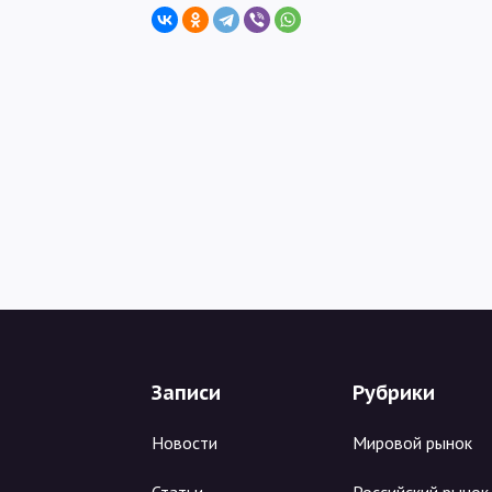
Записи
Рубрики
Новости
Мировой рынок