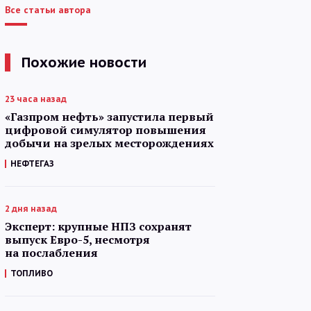
Все статьи автора
Похожие новости
23 часа назад
«Газпром нефть» запустила первый
цифровой симулятор повышения
добычи на зрелых месторождениях
НЕФТЕГАЗ
2 дня назад
Эксперт: крупные НПЗ сохранят
выпуск Евро-5, несмотря
на послабления
ТОПЛИВО