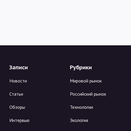
Записи
Рубрики
Новости
Мировой рынок
Статьи
Российский рынок
Обзоры
Технологии
Интервью
Экология