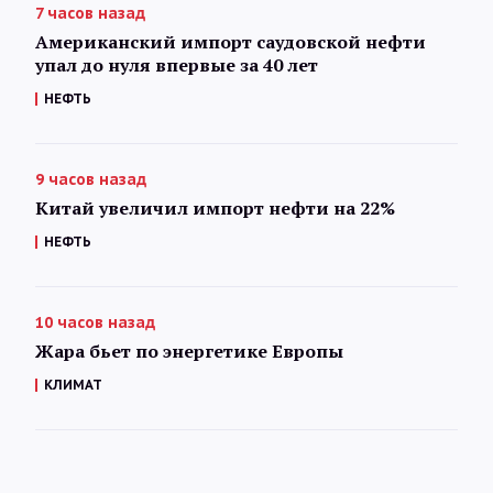
7 часов назад
Американский импорт саудовской нефти
упал до нуля впервые за 40 лет
НЕФТЬ
9 часов назад
Китай увеличил импорт нефти на 22%
НЕФТЬ
10 часов назад
Жара бьет по энергетике Европы
КЛИМАТ