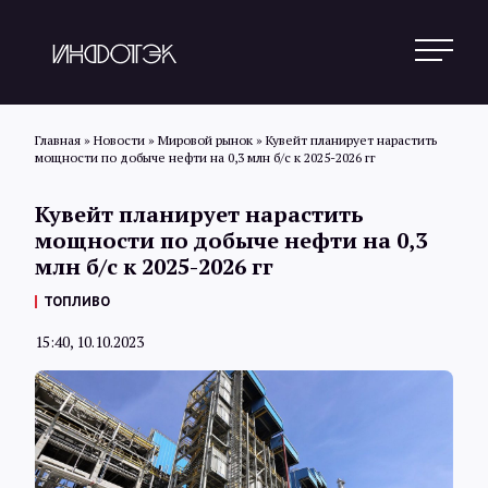
Главная
»
Новости
»
Мировой рынок
»
Кувейт планирует нарастить
мощности по добыче нефти на 0,3 млн б/с к 2025-2026 гг
Поиск
Кувейт планирует нарастить
мощности по добыче нефти на 0,3
млн б/с к 2025-2026 гг
Новости
ТОПЛИВО
15:40, 10.10.2023
Статьи
Обзоры