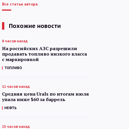
Все статьи автора
Похожие новости
8 часов назад
На российских АЗС разрешили
продавать топливо низкого класса
с маркировкой
ТОПЛИВО
11 часов назад
Средняя цена Urals по итогам июля
упала ниже $60 за баррель
НЕФТЬ
15 часов назад