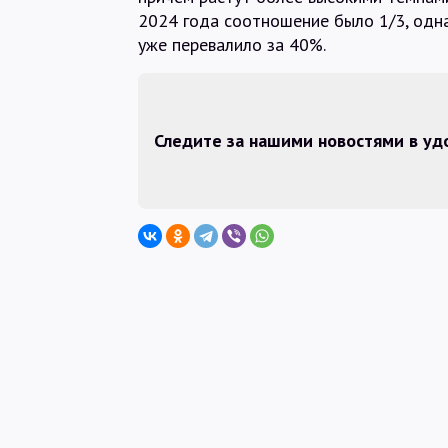
2024 года соотношение было 1/3, одн
уже перевалило за 40%.
Следите за нашими новостями в у