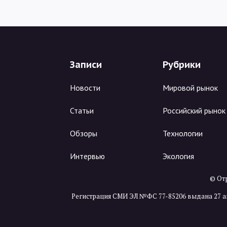
Записи
Рубрики
Новости
Мировой рынок
Статьи
Российский рынок
Обзоры
Технологии
Интервью
Экология
© Отр
Регистрация СМИ ЭЛ №ФС 77-85206 выдана 27 а