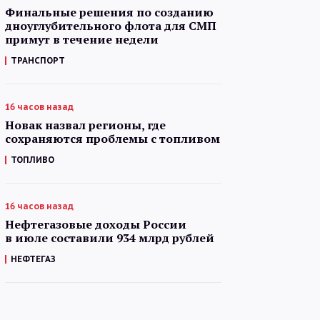
Финальные решения по созданию
дноуглубительного флота для СМП
примут в течение недели
ТРАНСПОРТ
16 часов назад
Новак назвал регионы, где
сохраняются проблемы с топливом
ТОПЛИВО
16 часов назад
Нефтегазовые доходы России
в июле составили 934 млрд рублей
НЕФТЕГАЗ