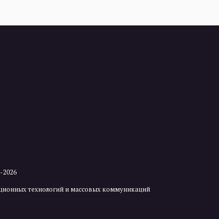
2-2026
мационных технологий и массовых коммуникаций