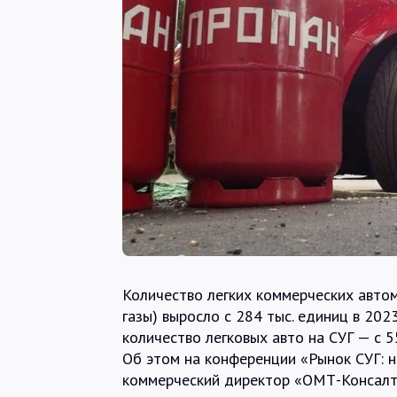
Количество легких коммерческих авто
газы) выросло с 284 тыс. единиц в 2023
количество легковых авто на СУГ — с 5
Об этом на конференции «Рынок СУГ: н
коммерческий директор «ОМТ-Консалт