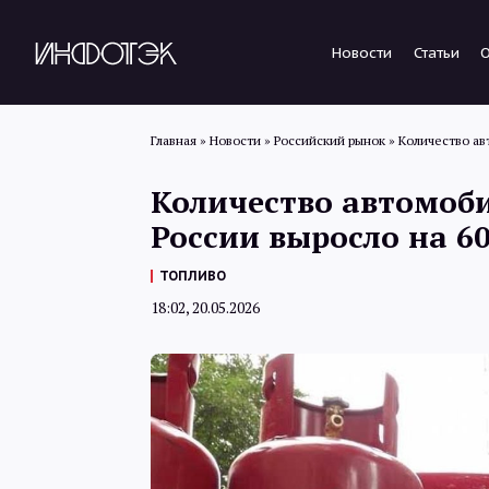
Новости
Статьи
Главная
»
Новости
»
Российский рынок
»
Количество ав
Количество автомоби
России выросло на 60
ТОПЛИВО
18:02, 20.05.2026