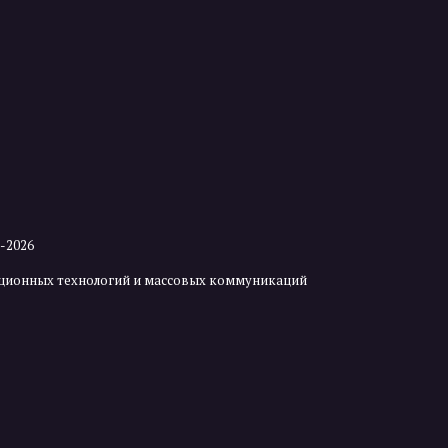
2-2026
мационных технологий и массовых коммуникаций