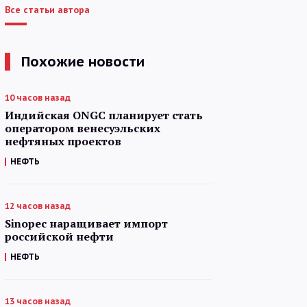
Все статьи автора
Похожие новости
10 часов назад
Индийская ONGC планирует стать
оператором венесуэльских
нефтяных проектов
НЕФТЬ
12 часов назад
Sinopec наращивает импорт
российской нефти
НЕФТЬ
13 часов назад