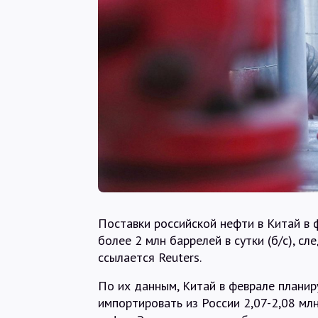
Поставки российской нефти в Китай в 
более 2 млн баррелей в сутки (б/с), сл
ссылается Reuters.
По их данным, Китай в феврале планир
импортировать из России 2,07-2,08 млн