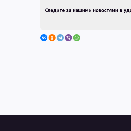
Следите за нашими новостями в у