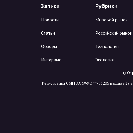
Записи
Рубрики
Новости
Мировой рынок
Статьи
Российский рынок
Обзоры
Технологии
Интервью
Экология
© Отр
Регистрация СМИ ЭЛ №ФС 77-85206 выдана 27 а