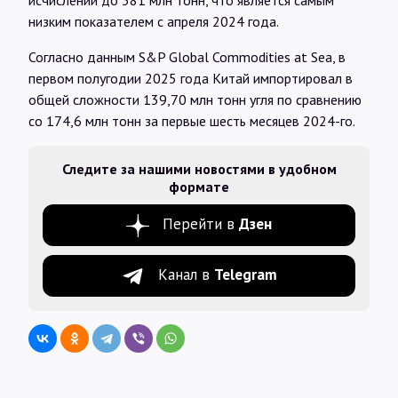
исчислении до 381 млн тонн, что является самым
низким показателем с апреля 2024 года.
Согласно данным S&P Global Commodities at Sea, в
первом полугодии 2025 года Китай импортировал в
общей сложности 139,70 млн тонн угля по сравнению
со 174,6 млн тонн за первые шесть месяцев 2024-го.
Следите за нашими новостями в удобном
формате
Перейти в
Дзен
Канал в
Telegram