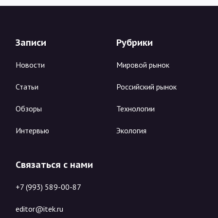
Записи
Рубрики
Новости
Мировой рынок
Статьи
Российский рынок
Обзоры
Технологии
Интервью
Экология
Связаться с нами
+7 (993) 589-00-87
editor@itek.ru