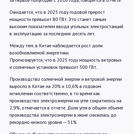
за первое полугодие с 2016 года, говорится в отчете.
Ожидается, что в 2025 году годовой прирост
мощности превысит 80 ГВт. Это станет самым
высоким показателем ввода угольных электростанций
в эксплуатацию за последние десять лет.
Между тем, в Китае наблюдается рост доли
возобновляемой энергетики.
Прогнозируется, что в 2025 году мощность ветровых
и солнечных установок превысит 500 ГВт.
Производство солнечной энергии и ветровой энергии
выросло в Китае на 20% и 10,6% в годовом
исчислении соответственно, в то время как
производство электроэнергии на угле сократилось на
2,9%, отмечается в отчете. Доля угля в общем объеме
производства электроэнергии в июне снизилась до
рекордно низкого уровня — 51%.