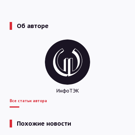
Об авторе
ИнфоТЭК
Все статьи автора
Похожие новости