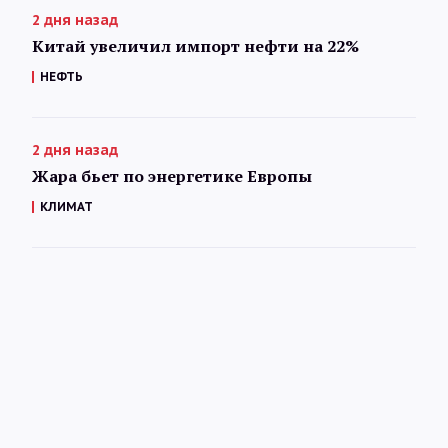
2 дня назад
Китай увеличил импорт нефти на 22%
НЕФТЬ
2 дня назад
Жара бьет по энергетике Европы
КЛИМАТ