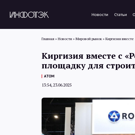
Новости
Статьи
Главная
»
Новости
»
Мировой рынок
»
Киргизия вместе
Киргизия вместе с «
площадку для строит
АТОМ
13:54, 23.06.2025