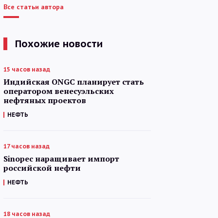
Все статьи автора
Похожие новости
15 часов назад
Индийская ONGC планирует стать
оператором венесуэльских
нефтяных проектов
НЕФТЬ
17 часов назад
Sinopec наращивает импорт
российской нефти
НЕФТЬ
18 часов назад