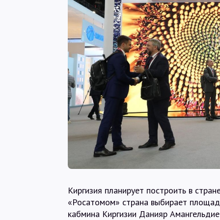
Киргизия планирует построить в стран
«Росатомом» страна выбирает площад
кабмина Киргизии Данияр Амангельдие