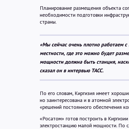
Планирование размещения объекта со
необходимости подготовки инфраструк
страны.
«Мы сейчас очень плотно работаем с
местности, где это можно будет разме
мощности должна быть станция, наско
сказал он в интервью ТАСС.
По его словам, Киргизия имеет хороши
но заинтересована и в атомной электр
«решений постоянного обеспечения ко
«Росатом» готов построить в Киргизи
электростанцию малой мощности. По 