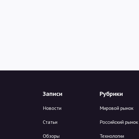
Записи
Рубрики
Новости
Мировой рынок
Статьи
Российский рынок
Обзоры
Технологии