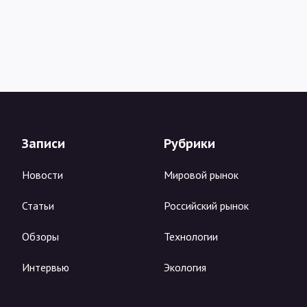
Записи
Рубрики
Новости
Мировой рынок
Статьи
Российский рынок
Обзоры
Технологии
Интервью
Экология