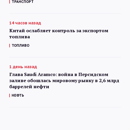
ТРАНСПОРТ
14 часов назад
Китай ослабляет контроль за экспортом
топлива
ТОПЛИВО
1 день назад
Глава Saudi Aramco: война в Персидском
заливе обошлась мировому рынку в 2,6 млрд
баррелей нефти
НЕФТЬ