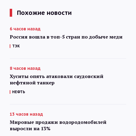
Похожие новости
6 часов назад
Россия вошла в топ-5 стран по добыче меди
ТЭК
8 часов назад
Хуситы опять атаковали саудовский
нефтяной танкер
НЕФТЬ
13 часов назад
Мировые продажи водородомобилей
выросли на 13%