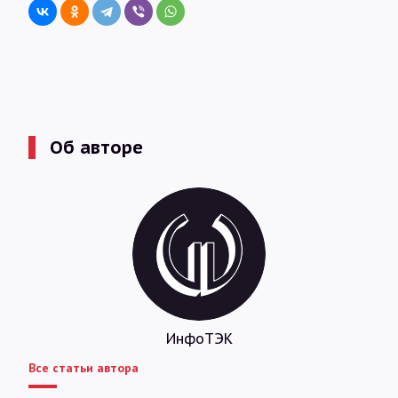
Об авторе
ИнфоТЭК
Все статьи автора