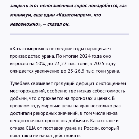
закрыть этот непогашенный спрос понадобится, как
минимум, еще один «Казатомпром», что
невозможно», — сказал он.
«Казатомпром» в последние годы наращивает
производство урана. По итогам 2024 года оно
выросло на 10%, до 23,27 тыс. тонн, в 2025 году
ожидается увеличение до 25-26,5 тыс. тонн урана.
Тулебаев связывает грядущий дефицит с истощением
месторождений, особенно где низкая себестоимость
добычи, что отражается на прогнозах и ценах. В
прошлом году мировые цены на уран несколько раз
достигали рекордных значений, в том числе из-за
неоднозначных прогнозов добычи в Казахстане и
отказа США от поставок урана из России, который
пока так и не начал действовать.