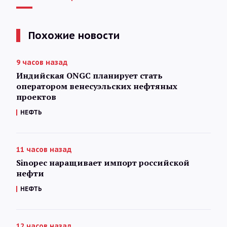
Похожие новости
9 часов назад
Индийская ONGC планирует стать
оператором венесуэльских нефтяных
проектов
НЕФТЬ
11 часов назад
Sinopec наращивает импорт российской
нефти
НЕФТЬ
12 часов назад