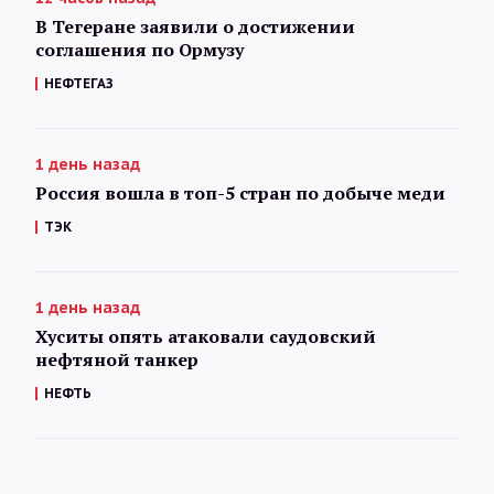
В Тегеране заявили о достижении
соглашения по Ормузу
НЕФТЕГАЗ
1 день назад
Россия вошла в топ-5 стран по добыче меди
ТЭК
1 день назад
Хуситы опять атаковали саудовский
нефтяной танкер
НЕФТЬ