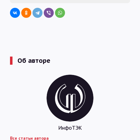
Об авторе
ИнфоТЭК
Все статьи автора