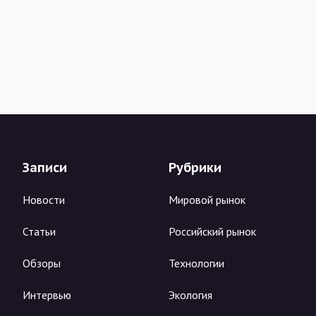
Записи
Рубрики
Новости
Мировой рынок
Статьи
Российский рынок
Обзоры
Технологии
Интервью
Экология