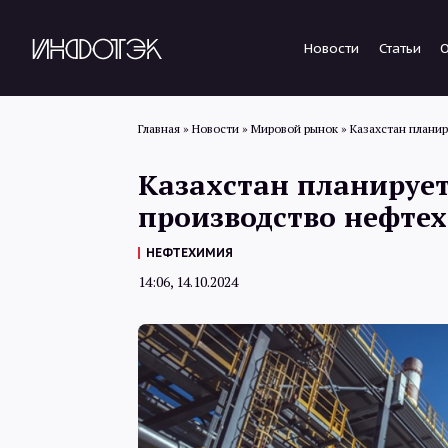
Новости
Статьи
Главная
»
Новости
»
Мировой рынок
»
Казахстан планир
Казахстан планирует
производство нефте
НЕФТЕХИМИЯ
14:06, 14.10.2024