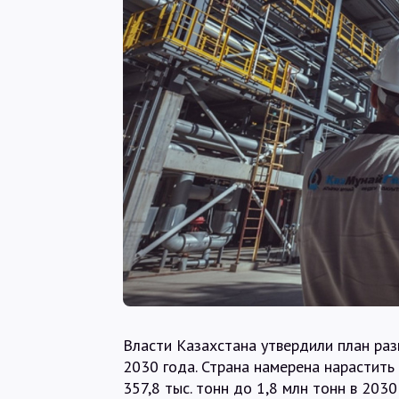
Власти Казахстана утвердили план ра
2030 года. Страна намерена нарастить 
357,8 тыс. тонн до 1,8 млн тонн в 2030