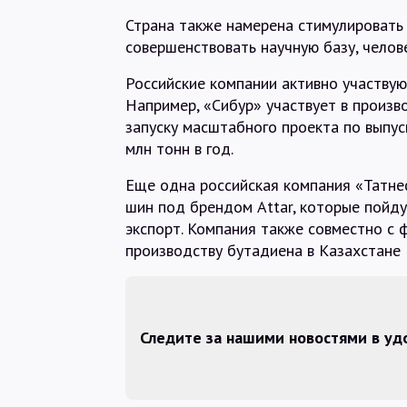
Страна также намерена стимулировать
совершенствовать научную базу, челов
Российские компании активно участвую
Например, «Сибур» участвует в произв
запуску масштабного проекта по выпус
млн тонн в год.
Еще одна российская компания «Татнеф
шин под брендом Attar, которые пойдут
экспорт. Компания также совместно с
производству бутадиена в Казахстане
Следите за нашими новостями в у