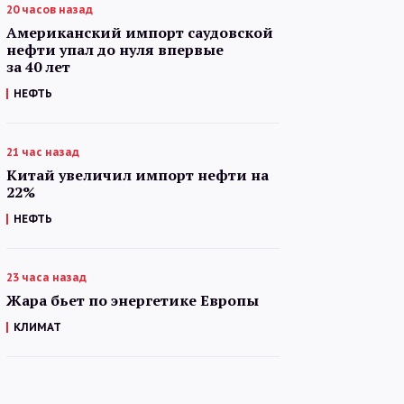
20 часов назад
Американский импорт саудовской
нефти упал до нуля впервые
за 40 лет
НЕФТЬ
21 час назад
Китай увеличил импорт нефти на
22%
НЕФТЬ
23 часа назад
Жара бьет по энергетике Европы
КЛИМАТ