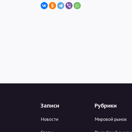
Записи
Рубрики
Новости
Мировой рынок