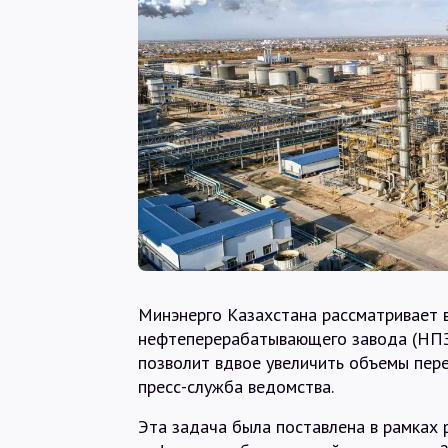
Минэнерго Казахстана рассматривает 
нефтеперерабатывающего завода (НПЗ)
позволит вдвое увеличить объемы пер
пресс-служба ведомства.
Эта задача была поставлена в рамках 