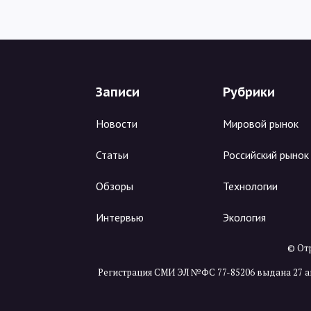
Записи
Рубрики
Новости
Мировой рынок
Статьи
Российский рынок
Обзоры
Технологии
Интервью
Экология
© Отр
Регистрация СМИ ЭЛ №ФС 77-85206 выдана 27 а