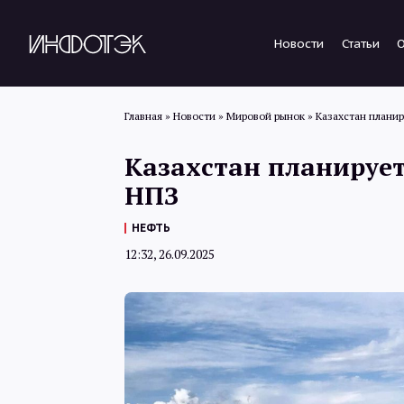
Новости
Статьи
Главная
»
Новости
»
Мировой рынок
»
Казахстан планир
Казахстан планирует
НПЗ
НЕФТЬ
12:32, 26.09.2025