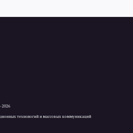
2-2026
мационных технологий и массовых коммуникаций