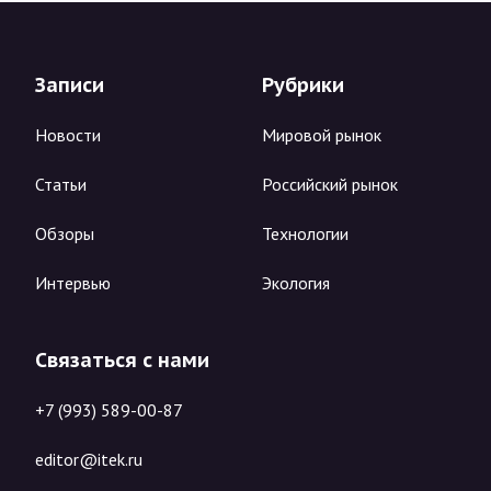
Записи
Рубрики
Новости
Мировой рынок
Статьи
Российский рынок
Обзоры
Технологии
Интервью
Экология
Связаться с нами
+7 (993) 589-00-87
editor@itek.ru