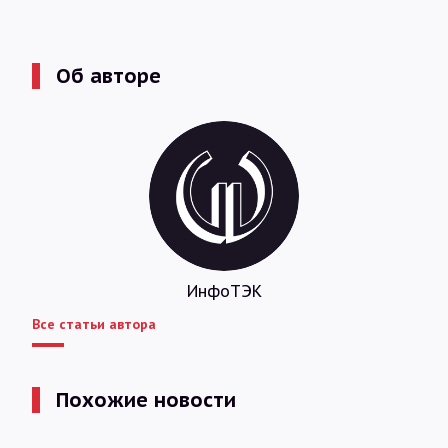
Об авторе
ИнфоТЭК
Все статьи автора
Похожие новости