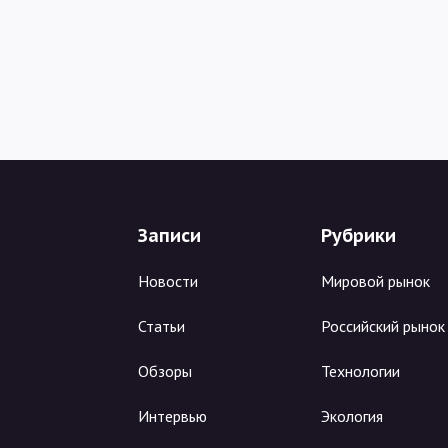
Записи
Рубрики
Новости
Мировой рынок
Статьи
Российский рынок
Обзоры
Технологии
Интервью
Экология