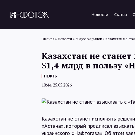
Новости
Статьи
Главная
»
Новости
»
Мировой рынок
»
Казахстан не ста
Казахстан не станет
$1,4 млрд в пользу «
НЕФТЬ
10:44, 25.05.2026
Казахстан не станет исполнять решен
«Астана», который предписал взыскать
украинского «Нафтогаза». Об этом зая