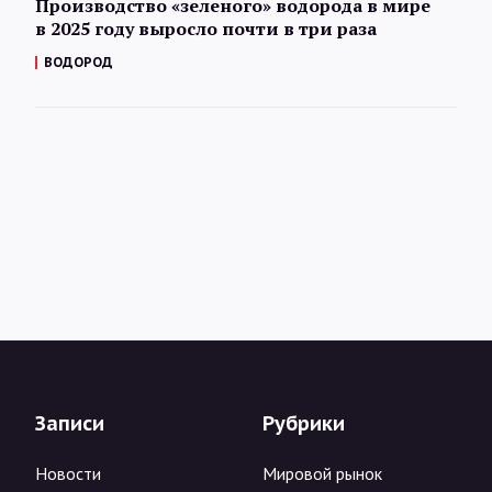
Производство «зеленого» водорода в мире
в 2025 году выросло почти в три раза
ВОДОРОД
Записи
Рубрики
Новости
Мировой рынок