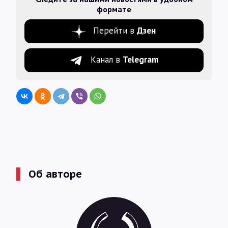
формате
Перейти в
Дзен
Канал в
Telegram
Об авторе