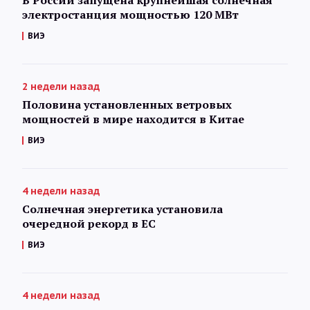
электростанция мощностью 120 МВт
ВИЭ
2 недели назад
Половина установленных ветровых
мощностей в мире находится в Китае
ВИЭ
4 недели назад
Солнечная энергетика установила
очередной рекорд в ЕС
ВИЭ
4 недели назад