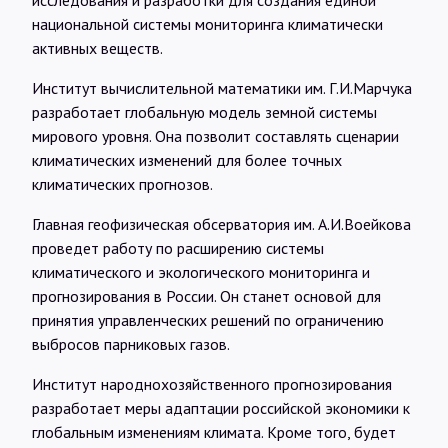
исследования и разработки для создания единой
национальной системы мониторинга климатически
активных веществ.
Институт вычислительной математики им. Г.И.Марчука
разработает глобальную модель земной системы
мирового уровня. Она позволит составлять сценарии
климатических изменений для более точных
климатических прогнозов.
Главная геофизическая обсерватория им. А.И.Воейкова
проведет работу по расширению системы
климатического и экологического мониторинга и
прогнозирования в России. Он станет основой для
принятия управленческих решений по ограничению
выбросов парниковых газов.
Институт народнохозяйственного прогнозирования
разработает меры адаптации российской экономики к
глобальным изменениям климата. Кроме того, будет