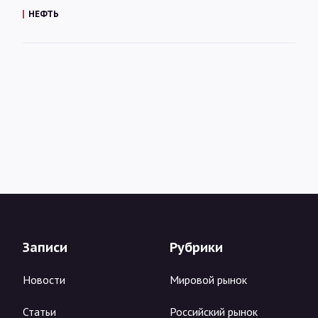
НЕФТЬ
Записи
Рубрики
Новости
Мировой рынок
Статьи
Российский рынок