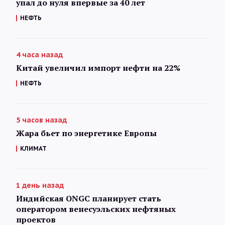
упал до нуля впервые за 40 лет
НЕФТЬ
4 часа назад
Китай увеличил импорт нефти на 22%
НЕФТЬ
5 часов назад
Жара бьет по энергетике Европы
КЛИМАТ
1 день назад
Индийская ONGC планирует стать
оператором венесуэльских нефтяных
проектов