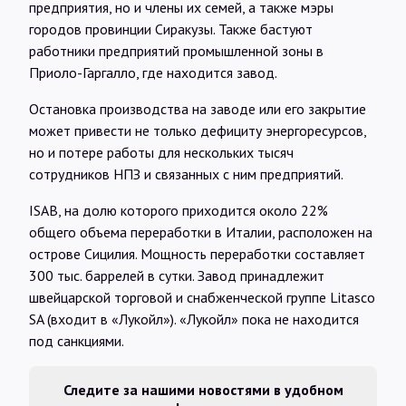
предприятия, но и члены их семей, а также мэры
городов провинции Сиракузы. Также бастуют
работники предприятий промышленной зоны в
Приоло-Гаргалло, где находится завод.
Остановка производства на заводе или его закрытие
может привести не только дефициту энергоресурсов,
но и потере работы для нескольких тысяч
сотрудников НПЗ и связанных с ним предприятий.
ISAB, на долю которого приходится около 22%
общего объема переработки в Италии, расположен на
острове Сицилия. Мощность переработки составляет
300 тыс. баррелей в сутки. Завод принадлежит
швейцарской торговой и снабженческой группе Litasco
SA (входит в «Лукойл»). «Лукойл» пока не находится
под санкциями.
Следите за нашими новостями в удобном