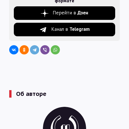
формате
Перейти в
Дзен
Канал в
Telegram
Об авторе