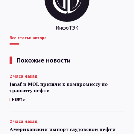
ИнфоТЭК
Все статьи автора
Похожие новости
2 часа назад
Janaf и MOL пришли к компромиссу по
транзиту нефти
НЕФТЬ
2 часа назад
Американский импорт саудовской нефти