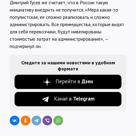
Дмитрий Гусев же считает, что в России такую
инициативу внедрить не получится. «Мера какая-то
популистская, ее сложно реализовать и сложно
администрировать. Все преимущества, которые видят
для себя перевозчики, будут нивелированы
стоимостью затрат на администрирование», —
подчеркнул он.
Следите за нашими новостями в удобном
формате
Перейти в
Дзен
Канал в
Telegram