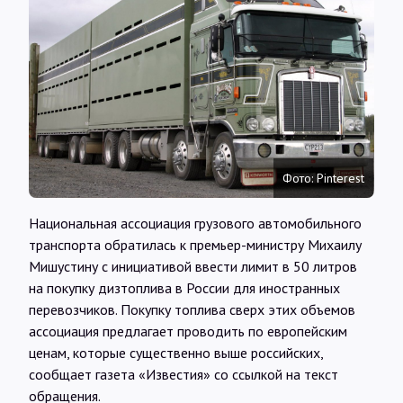
Интервью
Карты
О нас
Фото: Pinterest
@Infotek_Russia
Национальная ассоциация грузового автомобильного
транспорта обратилась к премьер-министру Михаилу
Мишустину с инициативой ввести лимит в 50 литров
на покупку дизтоплива в России для иностранных
перевозчиков. Покупку топлива сверх этих объемов
ассоциация предлагает проводить по европейским
ценам, которые существенно выше российских,
сообщает газета «Известия» со ссылкой на текст
обращения.