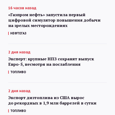
16 часов назад
«Газпром нефть» запустила первый
цифровой симулятор повышения добычи
на зрелых месторождениях
НЕФТЕГАЗ
2 дня назад
Эксперт: крупные НПЗ сохранят выпуск
Евро-5, несмотря на послабления
ТОПЛИВО
2 дня назад
Экспорт дизтоплива из США вырос
до рекордных в 1,9 млн баррелей в сутки
ТОПЛИВО