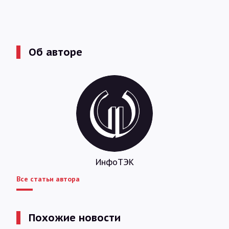
Об авторе
ИнфоТЭК
Все статьи автора
Похожие новости