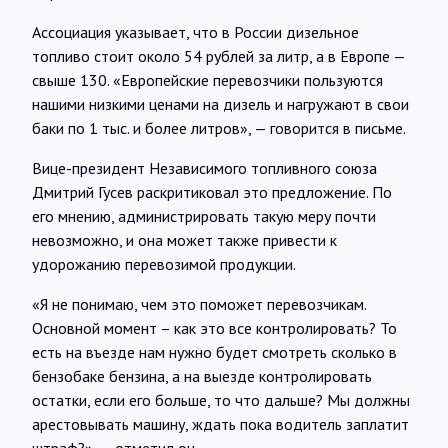
Ассоциация указывает, что в России дизельное
топливо стоит около 54 рублей за литр, а в Европе —
свыше 130. «Европейские перевозчики пользуются
нашими низкими ценами на дизель и нагружают в свои
баки по 1 тыс. и более литров», — говорится в письме.
Вице-президент Независимого топливного союза
Дмитрий Гусев раскритиковал это предложение. По
его мнению, администрировать такую меру почти
невозможно, и она может также привести к
удорожанию перевозимой продукции.
«Я не понимаю, чем это поможет перевозчикам.
Основной момент – как это все контролировать? То
есть на въезде нам нужно будет смотреть сколько в
бензобаке бензина, а на выезде контролировать
остатки, если его больше, то что дальше? Мы должны
арестовывать машину, ждать пока водитель заплатит