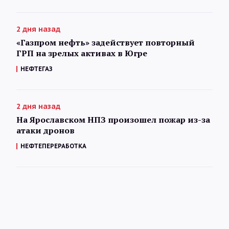
2 дня назад
«Газпром нефть» задействует повторный
ГРП на зрелых активах в Югре
НЕФТЕГАЗ
2 дня назад
На Ярославском НПЗ произошел пожар из-за
атаки дронов
НЕФТЕПЕРЕРАБОТКА