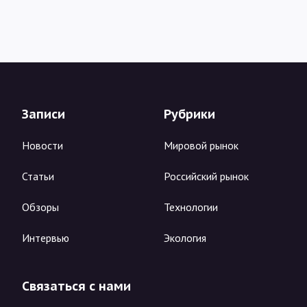
Записи
Рубрики
Новости
Мировой рынок
Статьи
Российский рынок
Обзоры
Технологии
Интервью
Экология
Связаться с нами