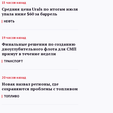
15 часов назад
Средняя цена Urals по итогам июля
упала ниже $60 за баррель
НЕФТЬ
19 часов назад
Финальные решения по созданию
дноуглубительного флота для СМП
примут в течение недели
ТРАНСПОРТ
20 часов назад
Новак назвал регионы, где
сохраняются проблемы с топливом
ТОПЛИВО