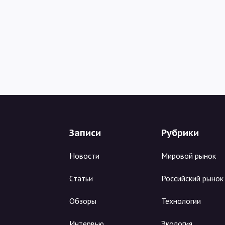
Записи
Рубрики
Новости
Мировой рынок
Статьи
Российский рынок
Обзоры
Технологии
Интервью
Экология