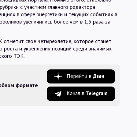
рубрики с участием главного редактора
нциях в сфере энергетики и текущих событиях в
ороликов увеличились более чем в 1,5 раза за
 отметит свое четырехлетие, которое станет
о роста и укрепления позиций среди значимых
ского ТЭК.
Перейти в
Дзен
добном формате
Канал в
Telegram