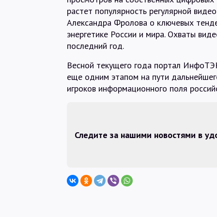
растет популярность регулярной видео
Александра Фролова о ключевых тенде
энергетике России и мира. Охваты виде
последний год.
Весной текущего года портал ИнфоТЭК
еще одним этапом на пути дальнейшег
игроков информационного поля россий
Следите за нашими новостями в у