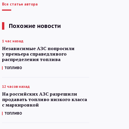
Все статьи автора
Похожие новости
1 час назад
Независимые АЗС попросили
у премьера справедливого
распределения топлива
ТОПЛИВО
12 часов назад
На российских АЗС разрешили
продавать топливо низкого класса
с маркировкой
ТОПЛИВО