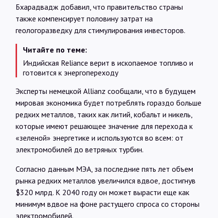
Бхарадвадж добавил, что правительство страны
также компенсирует половину затрат на
геологоразведку для стимулирования инвесторов.
Читайте по теме:
Индийская Reliance верит в ископаемое топливо и
готовится к энергопереходу
Эксперты немецкой Allianz сообщали, что в будущем
мировая экономика будет потреблять гораздо больше
редких металлов, таких как литий, кобальт и никель,
которые имеют решающее значение для перехода к
«зеленой» энергетике и используются во всем: от
электромобилей до ветряных турбин.
Согласно данным МЭА, за последние пять лет объем
рынка редких металлов увеличился вдвое, достигнув
$320 млрд. К 2040 году он может вырасти еще как
минимум вдвое на фоне растущего спроса со стороны
электромобилей.