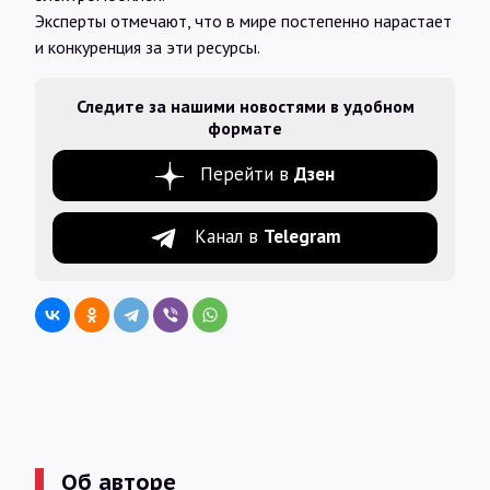
Эксперты отмечают, что в мире постепенно нарастает
и конкуренция за эти ресурсы.
Следите за нашими новостями в удобном
формате
Перейти в
Дзен
Канал в
Telegram
Об авторе