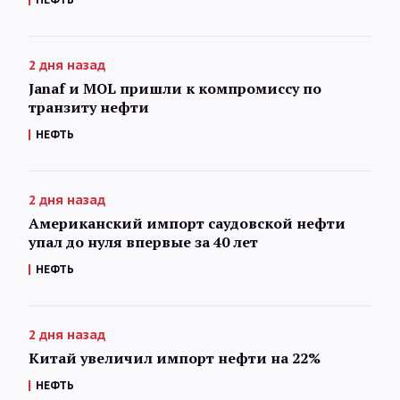
2 дня назад
Janaf и MOL пришли к компромиссу по
транзиту нефти
НЕФТЬ
2 дня назад
Американский импорт саудовской нефти
упал до нуля впервые за 40 лет
НЕФТЬ
2 дня назад
Китай увеличил импорт нефти на 22%
НЕФТЬ