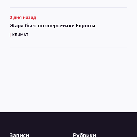
2 дня назад
Жара бьет по энергетике Европы
КЛИМАТ
Записи
Рубрики