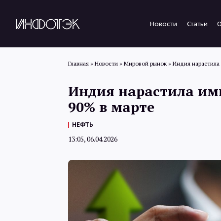
Новости
Статьи
Главная
»
Новости
»
Мировой рынок
»
Индия нарастила
Индия нарастила им
90% в марте
НЕФТЬ
13:05, 06.04.2026