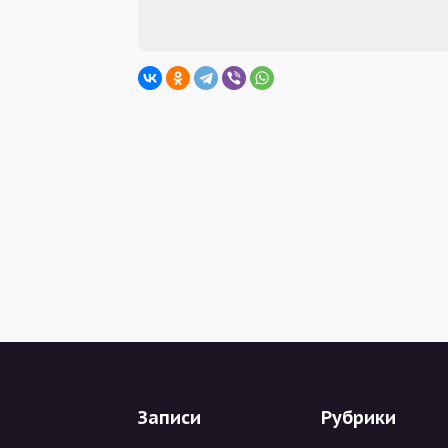
Записи
Рубрики