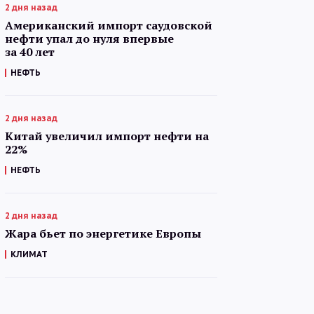
2 дня назад
Американский импорт саудовской
нефти упал до нуля впервые
за 40 лет
НЕФТЬ
2 дня назад
Китай увеличил импорт нефти на
22%
НЕФТЬ
2 дня назад
Жара бьет по энергетике Европы
КЛИМАТ