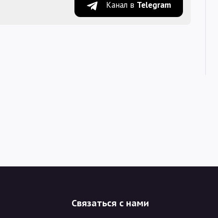
Канал в
Telegram
Связаться с нами