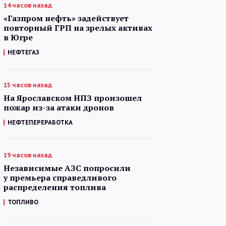
14 часов назад
«Газпром нефть» задействует
повторный ГРП на зрелых активах
в Югре
НЕФТЕГАЗ
15 часов назад
На Ярославском НПЗ произошел
пожар из-за атаки дронов
НЕФТЕПЕРЕРАБОТКА
19 часов назад
Независимые АЗС попросили
у премьера справедливого
распределения топлива
ТОПЛИВО