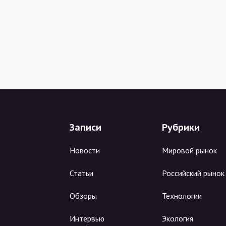
Записи
Рубрики
Новости
Мировой рынок
Статьи
Российский рынок
Обзоры
Технологии
Интервью
Экология