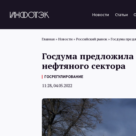
Новости
Статьи
Главная
»
Новости
»
Российский рынок
»
Госдума пред
Госдума предложила
нефтяного сектора
ГОСРЕГУЛИРОВАНИЕ
11:28, 04.05.2022