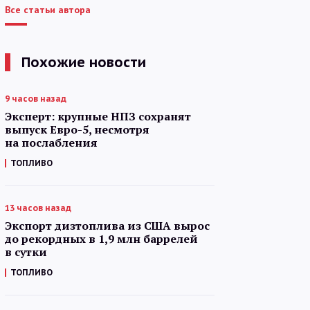
Все статьи автора
Похожие новости
9 часов назад
Эксперт: крупные НПЗ сохранят
выпуск Евро-5, несмотря
на послабления
ТОПЛИВО
13 часов назад
Экспорт дизтоплива из США вырос
до рекордных в 1,9 млн баррелей
в сутки
ТОПЛИВО