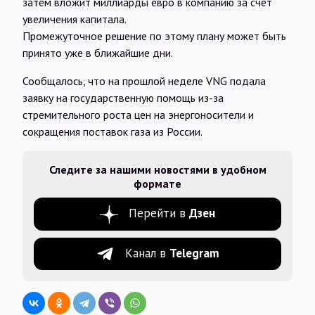
затем вложит миллиарды евро в компанию за счет
увеличения капитала.
Промежуточное решение по этому плану может быть
принято уже в ближайшие дни.
Сообщалось, что на прошлой неделе VNG подала
заявку на государственную помощь из-за
стремительного роста цен на энергоносители и
сокращения поставок газа из России.
Следите за нашими новостями в удобном
формате
Перейти в
Дзен
Канал в
Telegram