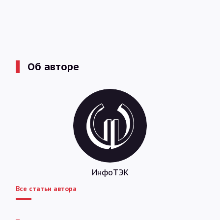
Об авторе
ИнфоТЭК
Все статьи автора