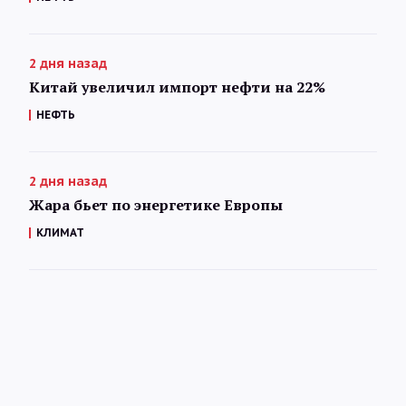
2 дня назад
Китай увеличил импорт нефти на 22%
НЕФТЬ
2 дня назад
Жара бьет по энергетике Европы
КЛИМАТ