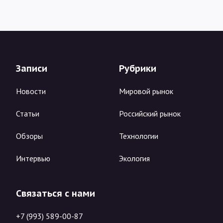
Записи
Рубрики
Новости
Мировой рынок
Статьи
Российский рынок
Обзоры
Технологии
Интервью
Экология
Связаться с нами
+7 (993) 589-00-87